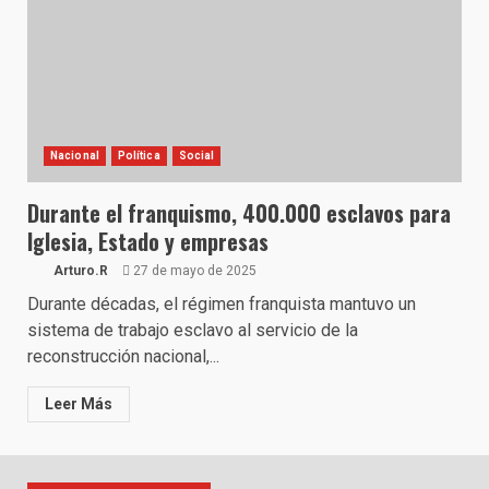
Nacional
Política
Social
Durante el franquismo, 400.000 esclavos para
Iglesia, Estado y empresas
Arturo.R
27 de mayo de 2025
Durante décadas, el régimen franquista mantuvo un
sistema de trabajo esclavo al servicio de la
reconstrucción nacional,...
Leer Más