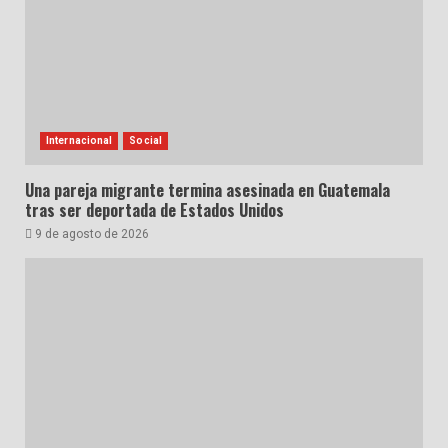
Internacional
Social
Una pareja migrante termina asesinada en Guatemala
tras ser deportada de Estados Unidos
9 de agosto de 2026