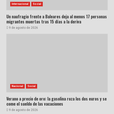
Internacional
Social
Un naufragio frente a Baleares deja al menos 17 personas
migrantes muertas tras 15 días a la deriva
9 de agosto de 2026
Nacional
Social
Verano a precio de oro: la gasolina roza los dos euros y se
come el sueldo de las vacaciones
9 de agosto de 2026