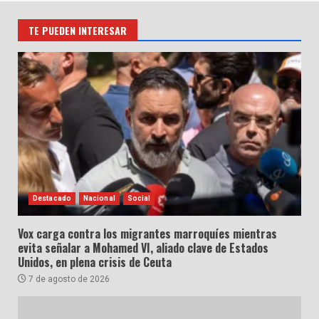
TE PUEDEN INTERESAR
Destacado
Nacional
Social
Vox carga contra los migrantes marroquíes mientras
evita señalar a Mohamed VI, aliado clave de Estados
Unidos, en plena crisis de Ceuta
7 de agosto de 2026