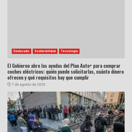
Destacado
Sostenibilidad
Tecnología
El Gobierno abre las ayudas del Plan Auto+ para comprar
coches eléctricos: quién puede solicitarlas, cuánto dinero
ofrecen y qué requisitos hay que cumplir
7 de agosto de 2026