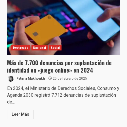
Destacado
Nacional
Social
Más de 7.700 denuncias por suplantación de
identidad en «juego online» en 2024
Fatima Makhoukh
25 de febrero de 2025
En 2024, el Ministerio de Derechos Sociales, Consumo y
Agenda 2030 registró 7.712 denuncias de suplantación
de...
Leer Más