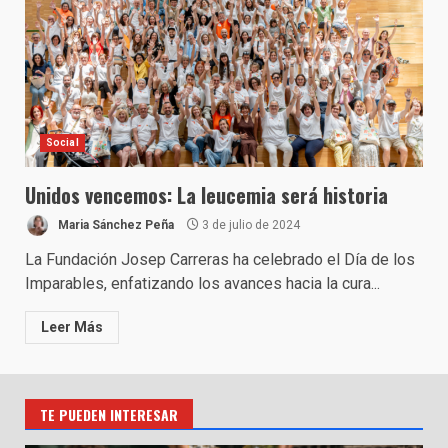
Social
Unidos vencemos: La leucemia será historia
Maria Sánchez Peña
3 de julio de 2024
La Fundación Josep Carreras ha celebrado el Día de los
Imparables, enfatizando los avances hacia la cura...
Leer Más
TE PUEDEN INTERESAR