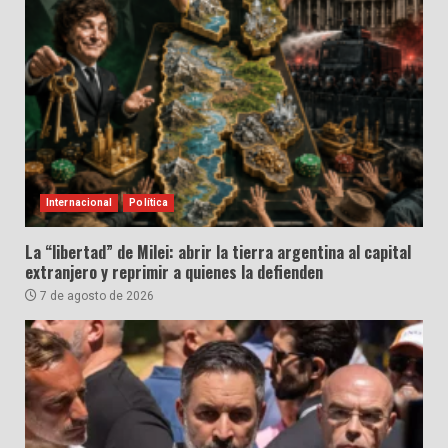
Internacional
Política
La “libertad” de Milei: abrir la tierra argentina al capital
extranjero y reprimir a quienes la defienden
7 de agosto de 2026