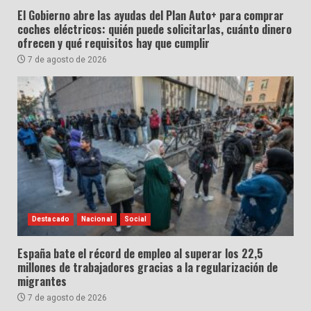
El Gobierno abre las ayudas del Plan Auto+ para comprar
coches eléctricos: quién puede solicitarlas, cuánto dinero
ofrecen y qué requisitos hay que cumplir
7 de agosto de 2026
Destacado
Nacional
Social
España bate el récord de empleo al superar los 22,5
millones de trabajadores gracias a la regularización de
migrantes
7 de agosto de 2026