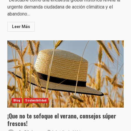
urgente demanda ciudadana de acción climática y el
abandono...
Leer Más
Blog
Sostenibilidad
¡Que no te sofoque el verano, consejos súper
frescos!