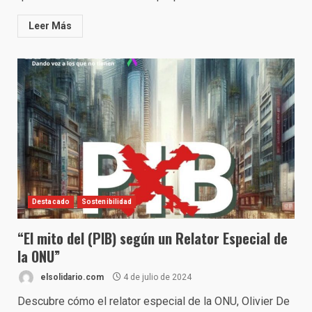
Leer Más
Destacado
Sostenibilidad
“El mito del (PIB) según un Relator Especial de
la ONU”
elsolidario.com
4 de julio de 2024
Descubre cómo el relator especial de la ONU, Olivier De