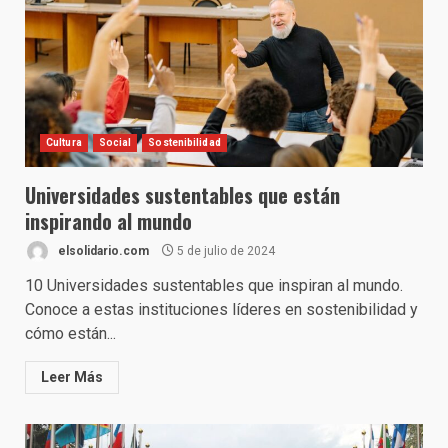
Cultura
Social
Sostenibilidad
Universidades sustentables que están
inspirando al mundo
elsolidario.com
5 de julio de 2024
10 Universidades sustentables que inspiran al mundo.
Conoce a estas instituciones líderes en sostenibilidad y
cómo están...
Leer Más