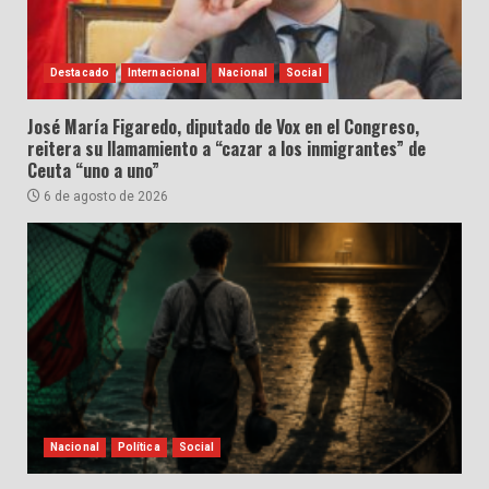
Destacado
Internacional
Nacional
Social
José María Figaredo, diputado de Vox en el Congreso,
reitera su llamamiento a “cazar a los inmigrantes” de
Ceuta “uno a uno”
6 de agosto de 2026
Nacional
Política
Social