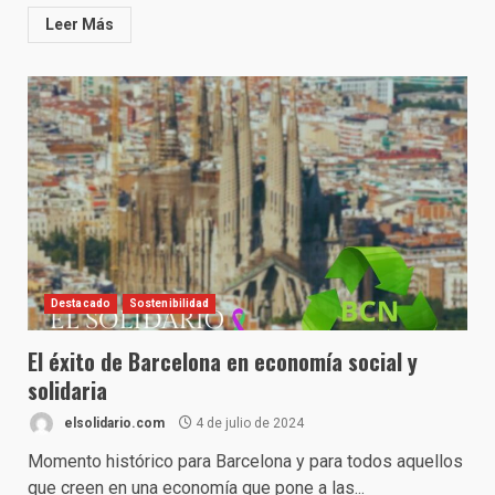
Leer Más
Destacado
Sostenibilidad
El éxito de Barcelona en economía social y
solidaria
elsolidario.com
4 de julio de 2024
Momento histórico para Barcelona y para todos aquellos
que creen en una economía que pone a las...