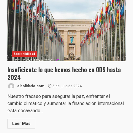
Sostenibilidad
Insuficiente lo que hemos hecho en ODS hasta
2024
elsolidario.com
5 de julio de 2024
Nuestro fracaso para asegurar la paz, enfrentar el
cambio climático y aumentar la financiación internacional
está socavando...
Leer Más