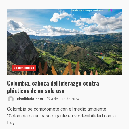
Sostenibilidad
Colombia, cabeza del liderazgo contra
plásticos de un solo uso
elsolidario.com
4 de julio de 2024
Colombia se compromete con el medio ambiente
"Colombia da un paso gigante en sostenibilidad con la
Ley...