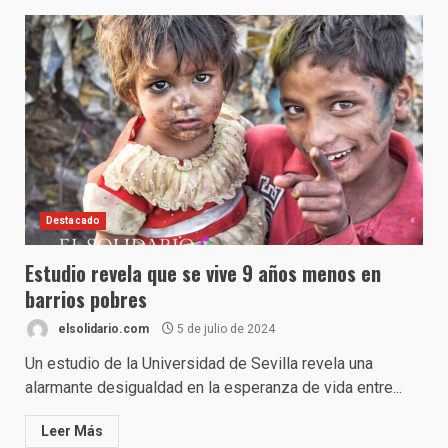
Destacado
Estudio revela que se vive 9 años menos en
barrios pobres
elsolidario.com
5 de julio de 2024
Un estudio de la Universidad de Sevilla revela una
alarmante desigualdad en la esperanza de vida entre...
Leer Más