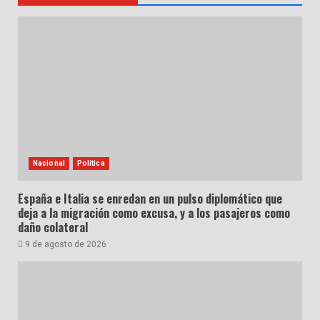
Nacional
Política
España e Italia se enredan en un pulso diplomático que
deja a la migración como excusa, y a los pasajeros como
daño colateral
9 de agosto de 2026