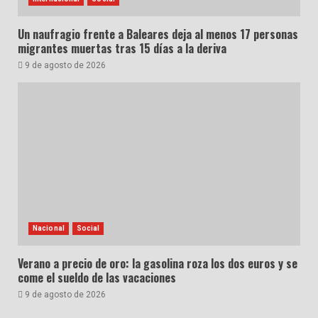
Un naufragio frente a Baleares deja al menos 17 personas
migrantes muertas tras 15 días a la deriva
9 de agosto de 2026
Nacional
Social
Verano a precio de oro: la gasolina roza los dos euros y se
come el sueldo de las vacaciones
9 de agosto de 2026