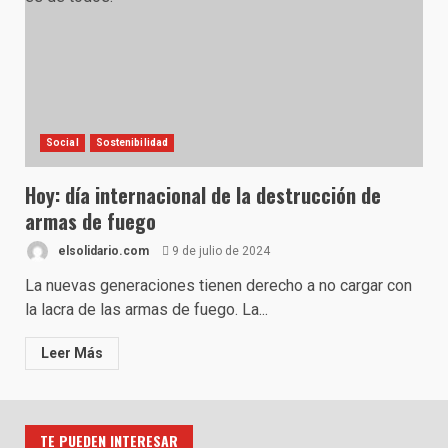
Social
Sostenibilidad
Hoy: día internacional de la destrucción de
armas de fuego
elsolidario.com
9 de julio de 2024
La nuevas generaciones tienen derecho a no cargar con
la lacra de las armas de fuego. La...
Leer Más
TE PUEDEN INTERESAR