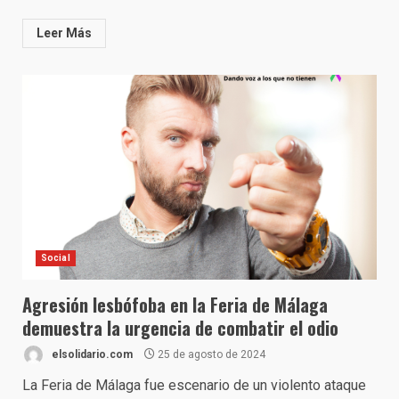
Leer Más
Social
Agresión lesbófoba en la Feria de Málaga
demuestra la urgencia de combatir el odio
elsolidario.com
25 de agosto de 2024
La Feria de Málaga fue escenario de un violento ataque