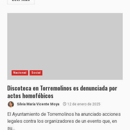
Nacional
Social
Discoteca en Torremolinos es denunciada por
actos homofóbicos
Silvia María Vicente Moya
12 de enero de 2025
El Ayuntamiento de Torremolinos ha anunciado acciones
legales contra los organizadores de un evento que, en
su...