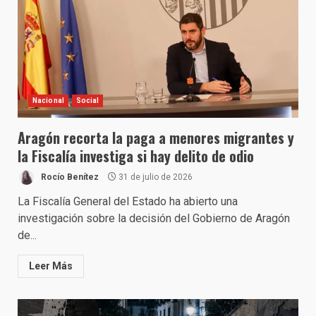
Nacional
Social
Aragón recorta la paga a menores migrantes y
la Fiscalía investiga si hay delito de odio
Rocío Benítez
31 de julio de 2026
La Fiscalía General del Estado ha abierto una
investigación sobre la decisión del Gobierno de Aragón
de...
Leer Más