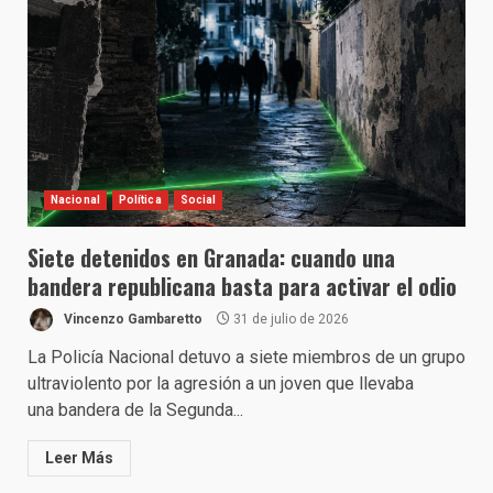
Nacional
Política
Social
Siete detenidos en Granada: cuando una
bandera republicana basta para activar el odio
Vincenzo Gambaretto
31 de julio de 2026
La Policía Nacional detuvo a siete miembros de un grupo
ultraviolento por la agresión a un joven que llevaba
una bandera de la Segunda...
Leer Más