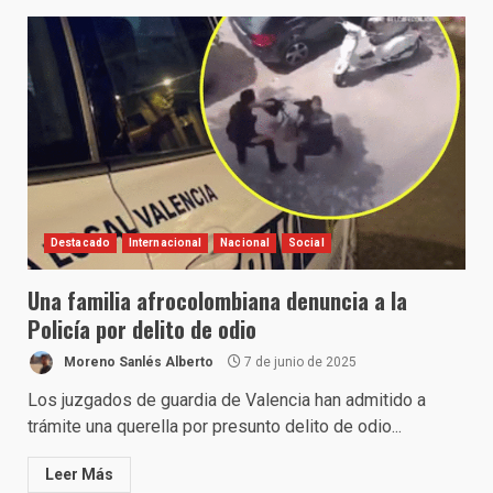
Destacado
Internacional
Nacional
Social
Una familia afrocolombiana denuncia a la
Policía por delito de odio
Moreno Sanlés Alberto
7 de junio de 2025
Los juzgados de guardia de Valencia han admitido a
trámite una querella por presunto delito de odio...
Leer Más