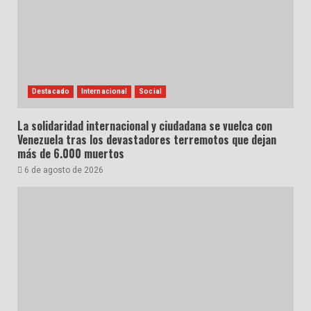
Destacado
Internacional
Social
La solidaridad internacional y ciudadana se vuelca con
Venezuela tras los devastadores terremotos que dejan
más de 6.000 muertos
6 de agosto de 2026