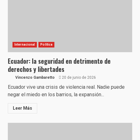
Internacional
Política
Ecuador: la seguridad en detrimento de
derechos y libertades
Vincenzo Gambaretto
20 de junio de 2026
Ecuador vive una crisis de violencia real. Nadie puede
negar el miedo en los barrios, la expansión...
Leer Más