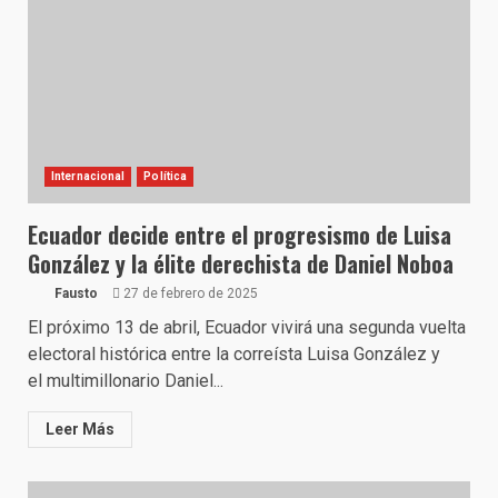
Internacional
Política
Ecuador decide entre el progresismo de Luisa
González y la élite derechista de Daniel Noboa
Fausto
27 de febrero de 2025
El próximo 13 de abril, Ecuador vivirá una segunda vuelta
electoral histórica entre la correísta Luisa González y
el multimillonario Daniel...
Leer Más