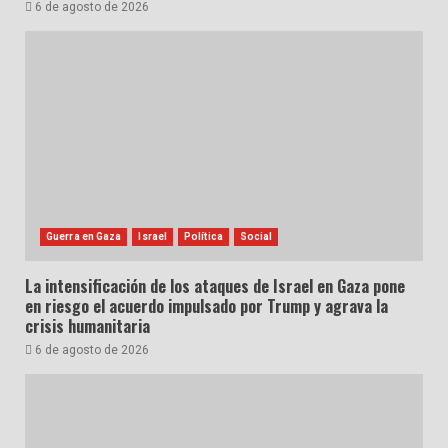
6 de agosto de 2026
Guerra en Gaza
Israel
Política
Social
La intensificación de los ataques de Israel en Gaza pone
en riesgo el acuerdo impulsado por Trump y agrava la
crisis humanitaria
6 de agosto de 2026