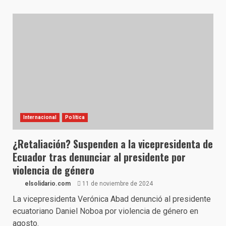
Internacional
Política
¿Retaliación? Suspenden a la vicepresidenta de
Ecuador tras denunciar al presidente por
violencia de género
elsolidario.com
11 de noviembre de 2024
La vicepresidenta Verónica Abad denunció al presidente
ecuatoriano Daniel Noboa por violencia de género en
agosto.