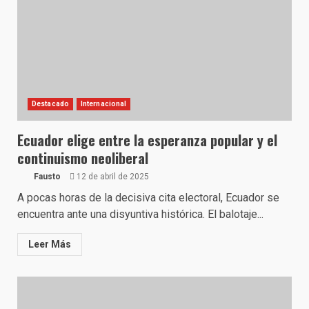
Destacado
Internacional
Ecuador elige entre la esperanza popular y el
continuismo neoliberal
Fausto
12 de abril de 2025
A pocas horas de la decisiva cita electoral, Ecuador se
encuentra ante una disyuntiva histórica. El balotaje...
Leer Más