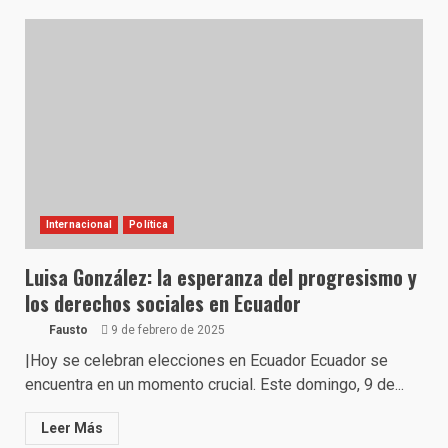
Internacional
Política
Luisa González: la esperanza del progresismo y
los derechos sociales en Ecuador
Fausto
9 de febrero de 2025
|Hoy se celebran elecciones en Ecuador Ecuador se
encuentra en un momento crucial. Este domingo, 9 de...
Leer Más