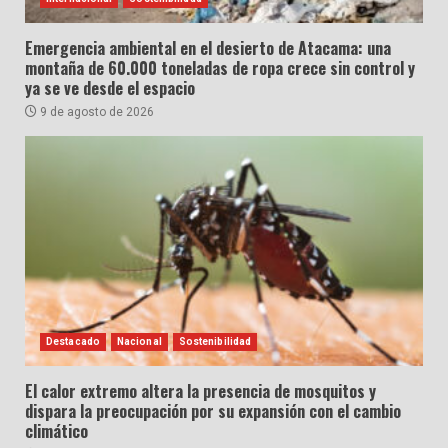
Emergencia ambiental en el desierto de Atacama: una
montaña de 60.000 toneladas de ropa crece sin control y
ya se ve desde el espacio
9 de agosto de 2026
Destacado
Nacional
Sostenibilidad
El calor extremo altera la presencia de mosquitos y
dispara la preocupación por su expansión con el cambio
climático