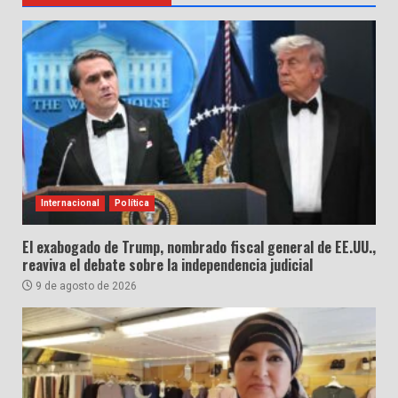
Internacional
Política
El exabogado de Trump, nombrado fiscal general de EE.UU.,
reaviva el debate sobre la independencia judicial
9 de agosto de 2026