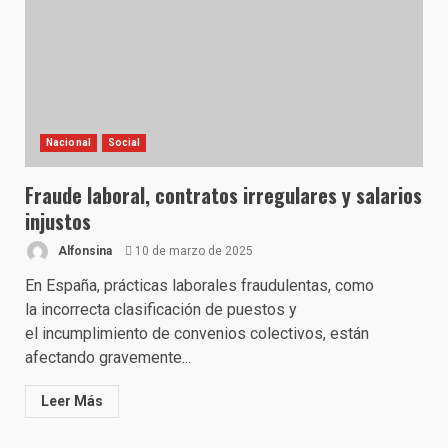
Nacional
Social
Fraude laboral, contratos irregulares y salarios
injustos
Alfonsina
10 de marzo de 2025
En España, prácticas laborales fraudulentas, como
la incorrecta clasificación de puestos y
el incumplimiento de convenios colectivos, están
afectando gravemente...
Leer Más