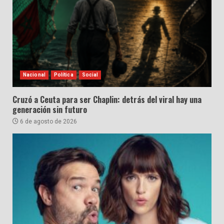
Nacional
Política
Social
Cruzó a Ceuta para ser Chaplin: detrás del viral hay una
generación sin futuro
6 de agosto de 2026