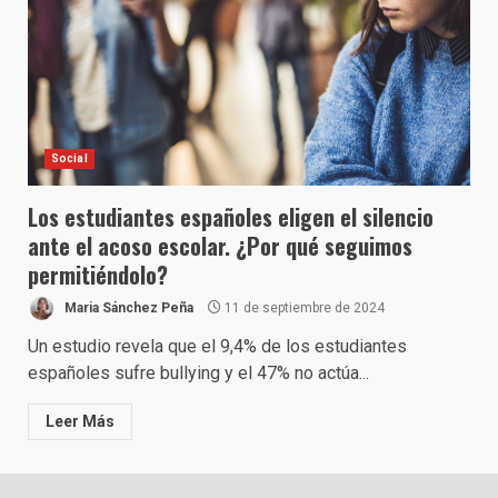
Social
Los estudiantes españoles eligen el silencio
ante el acoso escolar. ¿Por qué seguimos
permitiéndolo?
Maria Sánchez Peña
11 de septiembre de 2024
Un estudio revela que el 9,4% de los estudiantes
españoles sufre bullying y el 47% no actúa...
Leer Más