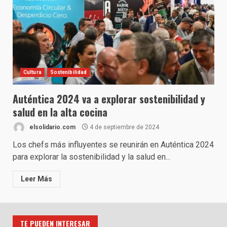
Cultura
Sostenibilidad
Auténtica 2024 va a explorar sostenibilidad y
salud en la alta cocina
elsolidario.com
4 de septiembre de 2024
Los chefs más influyentes se reunirán en Auténtica 2024
para explorar la sostenibilidad y la salud en...
Leer Más
TE PUEDEN INTERESAR