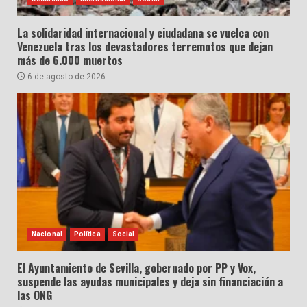
La solidaridad internacional y ciudadana se vuelca con
Venezuela tras los devastadores terremotos que dejan
más de 6.000 muertos
6 de agosto de 2026
Nacional
Política
Social
El Ayuntamiento de Sevilla, gobernado por PP y Vox,
suspende las ayudas municipales y deja sin financiación a
las ONG