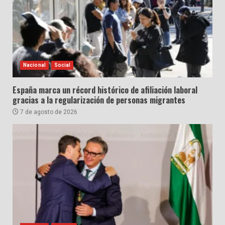
Nacional
Social
España marca un récord histórico de afiliación laboral
gracias a la regularización de personas migrantes
7 de agosto de 2026