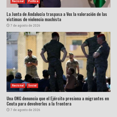
Nacional
Política
La Junta de Andalucía traspasa a Vox la valoración de las
víctimas de violencia machista
7 de agosto de 2026
Nacional
Social
Una ONG denuncia que el Ejército presiona a migrantes en
Ceuta para devolverlos a la frontera
7 de agosto de 2026