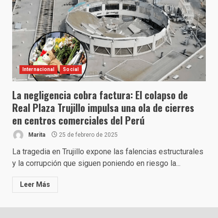
Internacional
Social
La negligencia cobra factura: El colapso de
Real Plaza Trujillo impulsa una ola de cierres
en centros comerciales del Perú
Marita
25 de febrero de 2025
La tragedia en Trujillo expone las falencias estructurales
y la corrupción que siguen poniendo en riesgo la...
Leer Más