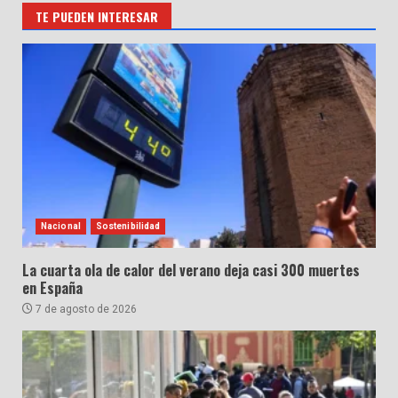
TE PUEDEN INTERESAR
Nacional
Sostenibilidad
La cuarta ola de calor del verano deja casi 300 muertes
en España
7 de agosto de 2026