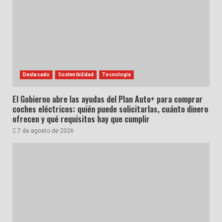
Destacado
Sostenibilidad
Tecnología
El Gobierno abre las ayudas del Plan Auto+ para comprar
coches eléctricos: quién puede solicitarlas, cuánto dinero
ofrecen y qué requisitos hay que cumplir
7 de agosto de 2026