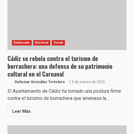
Destacado
Nacional
Social
Cádiz se rebela contra el turismo de
borrachera: una defensa de su patrimonio
cultural en el Carnaval
Delismar González Tortolero
5 de marzo de 2025
El Ayuntamiento de Cádiz ha tomado una postura firme
contra el turismo de borrachera que amenaza la...
Leer Más