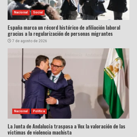
Nacional
Social
España marca un récord histórico de afiliación laboral
gracias a la regularización de personas migrantes
7 de agosto de 2026
Nacional
Política
La Junta de Andalucía traspasa a Vox la valoración de las
víctimas de violencia machista