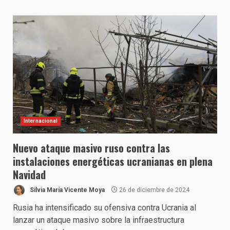
Internacional
Nuevo ataque masivo ruso contra las
instalaciones energéticas ucranianas en plena
Navidad
Silvia María Vicente Moya
26 de diciembre de 2024
Rusia ha intensificado su ofensiva contra Ucrania al
lanzar un ataque masivo sobre la infraestructura