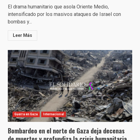
El drama humanitario que asola Oriente Medio,
intensificado por los masivos ataques de Israel con
bombas y...
Leer Más
Guerra en Gaza
Internacional
Bombardeo en el norte de Gaza deja decenas
de muertos y profundiza la crisis humanitaria