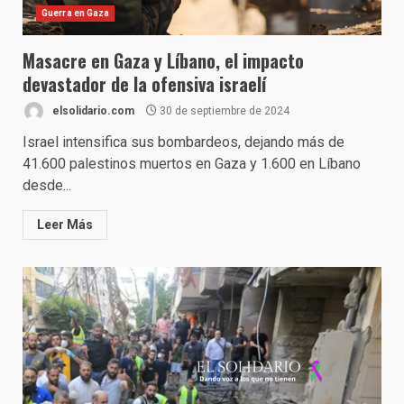
Guerra en Gaza
Masacre en Gaza y Líbano, el impacto
devastador de la ofensiva israelí
elsolidario.com
30 de septiembre de 2024
Israel intensifica sus bombardeos, dejando más de
41.600 palestinos muertos en Gaza y 1.600 en Líbano
desde...
Leer Más