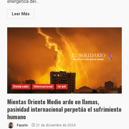
energética del...
Leer Más
Destacado
Internacional
Israel
Mientas Oriente Medio arde en llamas,
pasividad internacional perpetúa el sufrimiento
humano
Fausto
21 de diciembre de 2024