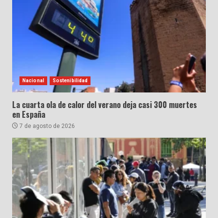
Nacional
Sostenibilidad
La cuarta ola de calor del verano deja casi 300 muertes
en España
7 de agosto de 2026