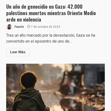
Un año de genocidio en Gaza: 42.000
palestinos muertos mientras Oriente Medio
arde en violencia
Fausto
7 de octubre de 2024
Tras un año marcado por la devastación, Gaza se ha
convertido en el epicentro de uno de...
Leer Más