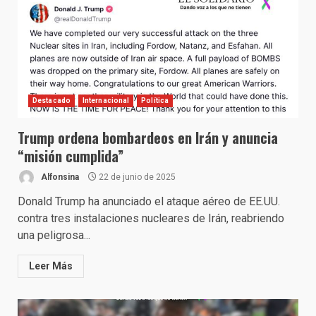
Destacado
Internacional
Política
Trump ordena bombardeos en Irán y anuncia
“misión cumplida”
Alfonsina
22 de junio de 2025
Donald Trump ha anunciado el ataque aéreo de EE.UU.
contra tres instalaciones nucleares de Irán, reabriendo
una peligrosa...
Leer Más