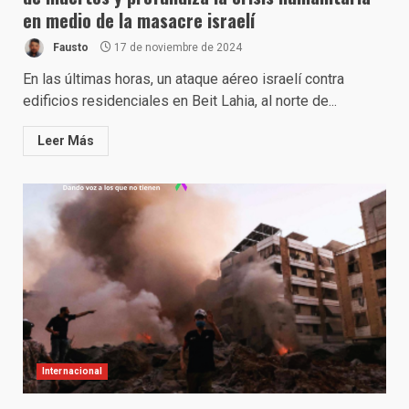
en medio de la masacre israelí
Fausto
17 de noviembre de 2024
En las últimas horas, un ataque aéreo israelí contra
edificios residenciales en Beit Lahia, al norte de...
Leer Más
Internacional