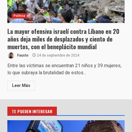
Política
La mayor ofensiva israelí contra Líbano en 20
años deja miles de desplazados y ciento de
muertos, con el beneplácito mundial
Fausto
24 de septiembre de 2024
Entre las víctimas se encuentran 21 niños y 39 mujeres,
lo que subraya la brutalidad de estos...
Leer Más
TE PUEDEN INTERESAR