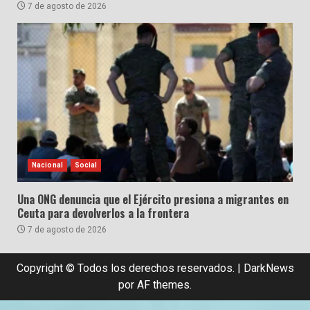
7 de agosto de 2026
Nacional
Social
Una ONG denuncia que el Ejército presiona a migrantes en
Ceuta para devolverlos a la frontera
7 de agosto de 2026
Copyright © Todos los derechos reservados.
|
DarkNews
por AF themes.