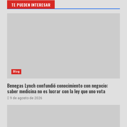
TE PUEDEN INTERESAR
Blog
Benegas Lynch confundió conocimiento con negocio:
saber medicina no es lucrar con la ley que uno vota
9 de agosto de 2026