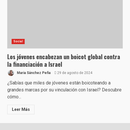
Social
Los jóvenes encabezan un boicot global contra
la financiación a Israel
Maria Sánchez Peña
29 de agosto de 2024
¿Sabías que miles de jóvenes están boicoteando a
grandes marcas por su vinculación con Israel? Descubre
cómo...
Leer Más