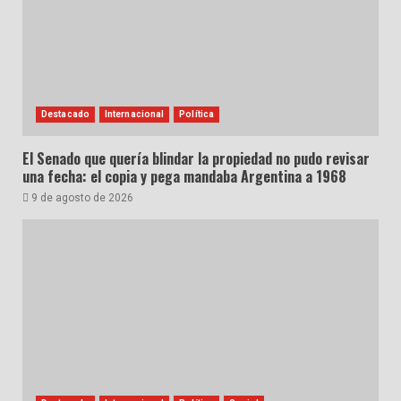
Destacado
Internacional
Política
El Senado que quería blindar la propiedad no pudo revisar
una fecha: el copia y pega mandaba Argentina a 1968
9 de agosto de 2026