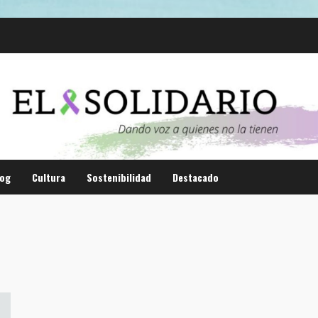
log
Cultura
Sostenibilidad
Destacado