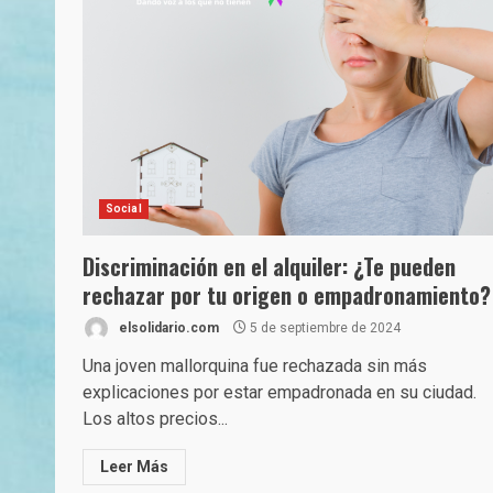
Social
Discriminación en el alquiler: ¿Te pueden
rechazar por tu origen o empadronamiento?
elsolidario.com
5 de septiembre de 2024
Una joven mallorquina fue rechazada sin más
explicaciones por estar empadronada en su ciudad.
Los altos precios...
Leer Más