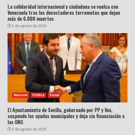
La solidaridad internacional y ciudadana se vuelca con
Venezuela tras los devastadores terremotos que dejan
más de 6.000 muertos
6 de agosto de 2026
Nacional
Política
Social
El Ayuntamiento de Sevilla, gobernado por PP y Vox,
suspende las ayudas municipales y deja sin financiación a
las ONG
6 de agosto de 2026