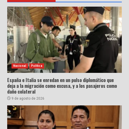
Nacional
Política
España e Italia se enredan en un pulso diplomático que
deja a la migración como excusa, y a los pasajeros como
daño colateral
9 de agosto de 2026