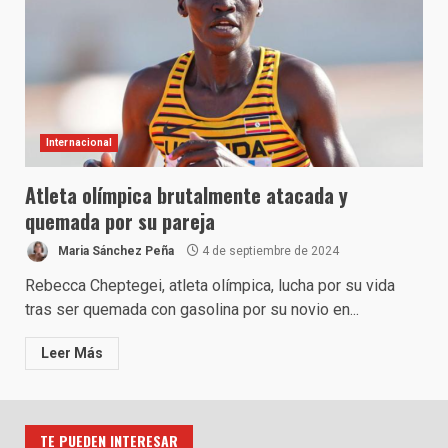
Internacional
Atleta olímpica brutalmente atacada y
quemada por su pareja
Maria Sánchez Peña
4 de septiembre de 2024
Rebecca Cheptegei, atleta olímpica, lucha por su vida
tras ser quemada con gasolina por su novio en...
Leer Más
TE PUEDEN INTERESAR