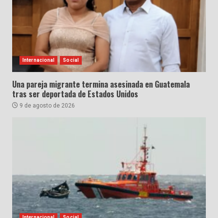
Internacional
Social
Una pareja migrante termina asesinada en Guatemala
tras ser deportada de Estados Unidos
9 de agosto de 2026
Internacional
Social