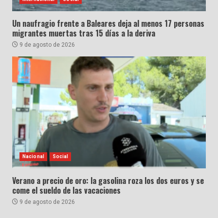
Un naufragio frente a Baleares deja al menos 17 personas
migrantes muertas tras 15 días a la deriva
9 de agosto de 2026
Nacional
Social
Verano a precio de oro: la gasolina roza los dos euros y se
come el sueldo de las vacaciones
9 de agosto de 2026