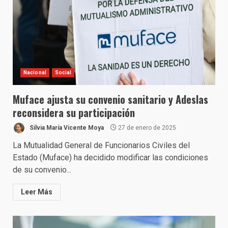
Nacional
Social
Muface ajusta su convenio sanitario y Adeslas
reconsidera su participación
Silvia María Vicente Moya
27 de enero de 2025
La Mutualidad General de Funcionarios Civiles del
Estado (Muface) ha decidido modificar las condiciones
de su convenio...
Leer Más