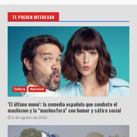
TE PUEDEN INTERESAR
Cultura
Nacional
‘El último mono’: la comedia española que combate el
machismo y la “machosfera” con humor y sátira social
6 de agosto de 2026