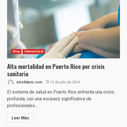
Blog
Internacional
Alta mortalidad en Puerto Rico por crisis
sanitaria
elsolidario.com
12 de julio de 2024
El sistema de salud en Puerto Rico enfrenta una crisis
profunda; con una escasez significativa de
profesionales...
Leer Más