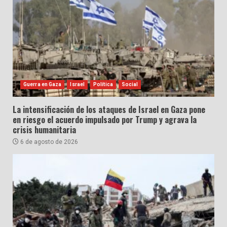
Guerra en Gaza
Israel
Política
Social
La intensificación de los ataques de Israel en Gaza pone
en riesgo el acuerdo impulsado por Trump y agrava la
crisis humanitaria
6 de agosto de 2026