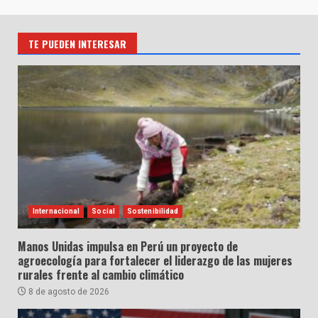
TE PUEDEN INTERESAR
Internacional
Social
Sostenibilidad
Manos Unidas impulsa en Perú un proyecto de
agroecología para fortalecer el liderazgo de las mujeres
rurales frente al cambio climático
8 de agosto de 2026