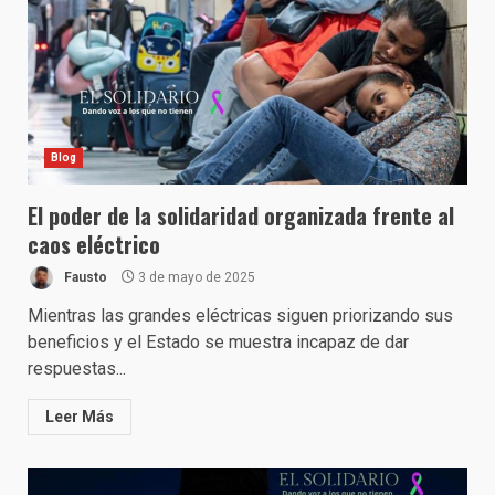
Blog
El poder de la solidaridad organizada frente al
caos eléctrico
Fausto
3 de mayo de 2025
Mientras las grandes eléctricas siguen priorizando sus
beneficios y el Estado se muestra incapaz de dar
respuestas...
Leer Más