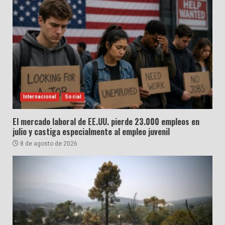
Internacional
Social
El mercado laboral de EE.UU. pierde 23.000 empleos en
julio y castiga especialmente al empleo juvenil
8 de agosto de 2026