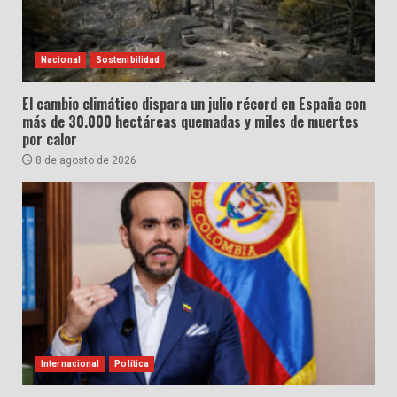
Nacional
Sostenibilidad
El cambio climático dispara un julio récord en España con
más de 30.000 hectáreas quemadas y miles de muertes
por calor
8 de agosto de 2026
Internacional
Política