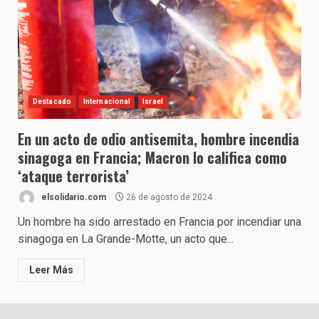
Destacado
Internacional
Israel
En un acto de odio antisemita, hombre incendia
sinagoga en Francia; Macron lo califica como
‘ataque terrorista’
elsolidario.com
26 de agosto de 2024
Un hombre ha sido arrestado en Francia por incendiar una
sinagoga en La Grande-Motte, un acto que...
Leer Más