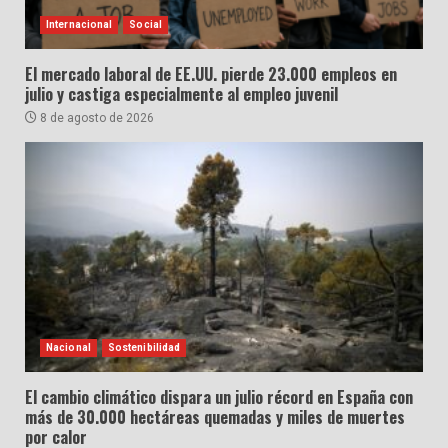
Internacional
Social
El mercado laboral de EE.UU. pierde 23.000 empleos en
julio y castiga especialmente al empleo juvenil
8 de agosto de 2026
Nacional
Sostenibilidad
El cambio climático dispara un julio récord en España con
más de 30.000 hectáreas quemadas y miles de muertes
por calor