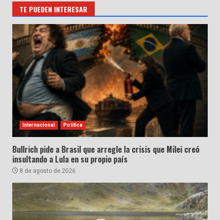
TE PUEDEN INTERESAR
Internacional
Política
Bullrich pide a Brasil que arregle la crisis que Milei creó
insultando a Lula en su propio país
8 de agosto de 2026