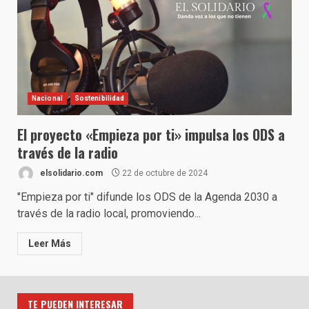
Nacional
Sostenibilidad
El proyecto «Empieza por ti» impulsa los ODS a
través de la radio
elsolidario.com
22 de octubre de 2024
"Empieza por ti" difunde los ODS de la Agenda 2030 a
través de la radio local, promoviendo...
Leer Más
TE PUEDEN INTERESAR