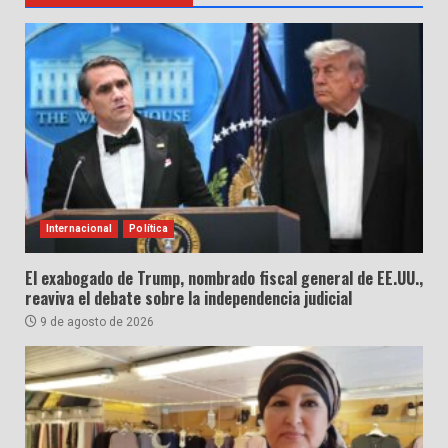
Internacional
Política
El exabogado de Trump, nombrado fiscal general de EE.UU.,
reaviva el debate sobre la independencia judicial
9 de agosto de 2026