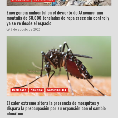
Emergencia ambiental en el desierto de Atacama: una
montaña de 60.000 toneladas de ropa crece sin control y
ya se ve desde el espacio
9 de agosto de 2026
Destacado
Nacional
Sostenibilidad
El calor extremo altera la presencia de mosquitos y
dispara la preocupación por su expansión con el cambio
climático