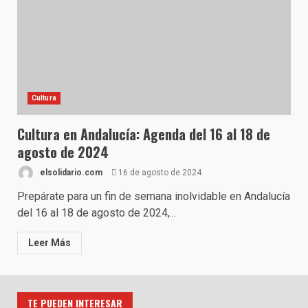
Cultura
Cultura en Andalucía: Agenda del 16 al 18 de
agosto de 2024
elsolidario.com
16 de agosto de 2024
Prepárate para un fin de semana inolvidable en Andalucía
del 16 al 18 de agosto de 2024,...
Leer Más
TE PUEDEN INTERESAR