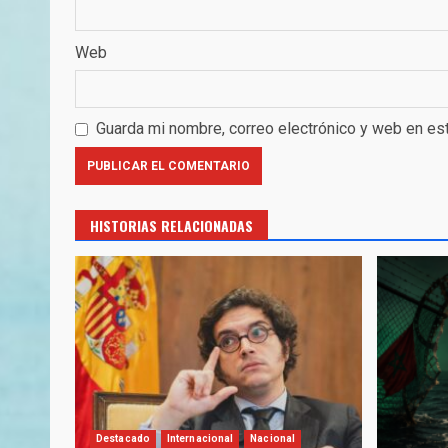
Web
Guarda mi nombre, correo electrónico y web en es
HISTORIAS RELACIONADAS
Destacado
Internacional
Nacional