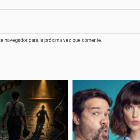
te navegador para la próxima vez que comente.