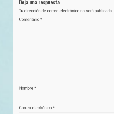
Deja una respuesta
Tu dirección de correo electrónico no será publicada.
Comentario
*
Nombre
*
Correo electrónico
*