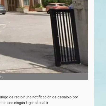
io.
uego de recibir una notificación de desalojo por
n con ningún lugar al cual ir.