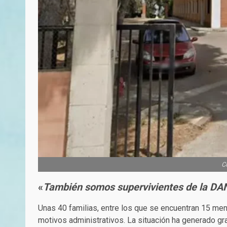
Co
«
También somos supervivientes de la DA
Unas 40 familias, entre los que se encuentran 15 meno
motivos administrativos. La situación ha generado gra