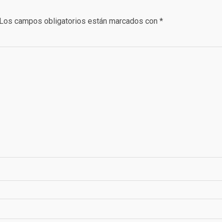
Los campos obligatorios están marcados con
*