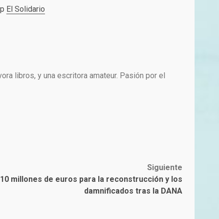
pp
El Solidario
ra libros, y una escritora amateur. Pasión por el
Siguiente
 10 millones de euros para la reconstrucción y los
damnificados tras la DANA