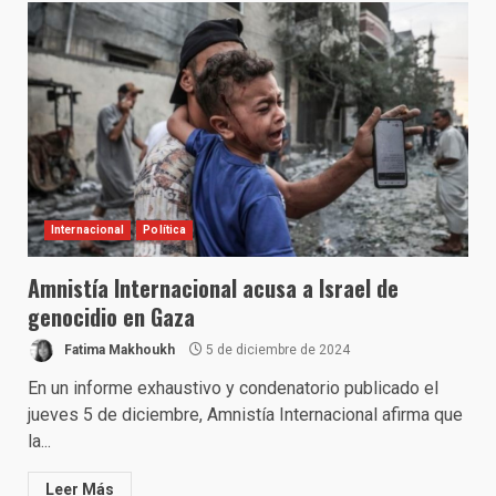
Internacional
Política
Amnistía Internacional acusa a Israel de
genocidio en Gaza
Fatima Makhoukh
5 de diciembre de 2024
En un informe exhaustivo y condenatorio publicado el
jueves 5 de diciembre, Amnistía Internacional afirma que
la...
Leer Más