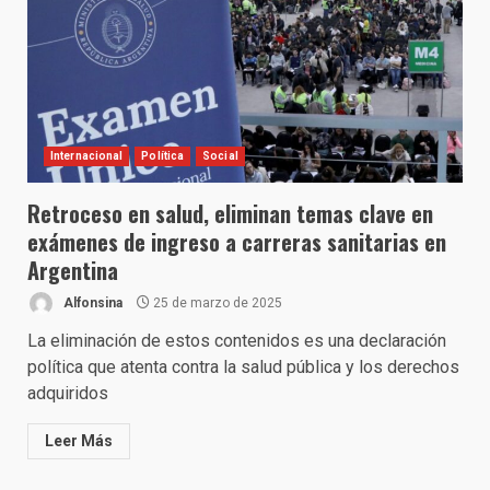
Internacional
Política
Social
Retroceso en salud, eliminan temas clave en
exámenes de ingreso a carreras sanitarias en
Argentina
Alfonsina
25 de marzo de 2025
La eliminación de estos contenidos es una declaración
política que atenta contra la salud pública y los derechos
adquiridos
Leer Más