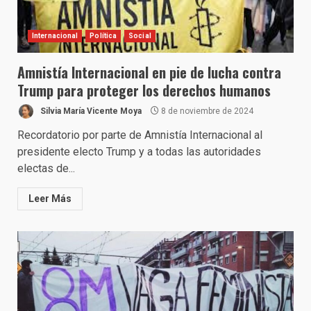
Internacional
Política
Social
Amnistía Internacional en pie de lucha contra
Trump para proteger los derechos humanos
Silvia María Vicente Moya
8 de noviembre de 2024
Recordatorio por parte de Amnistía Internacional al
presidente electo Trump y a todas las autoridades
electas de...
Leer Más