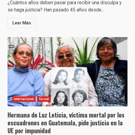
¿Cuántos años deben pasar para recibir una disculpa y
se haga justicia? Han pasado 45 años desde...
Leer Más
Internacional
Social
Hermana de Luz Leticia, víctima mortal por los
escuadrones en Guatemala, pide justicia en la
UE por impunidad