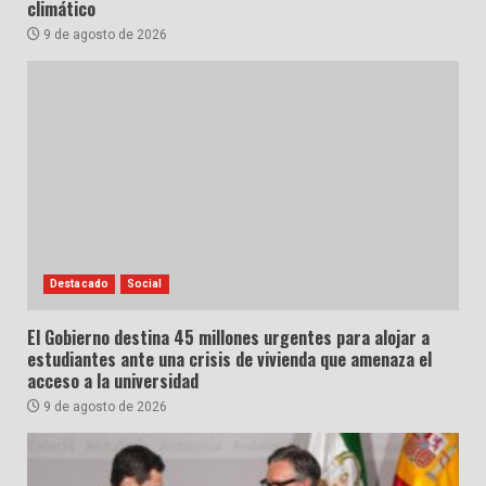
climático
9 de agosto de 2026
Destacado
Social
El Gobierno destina 45 millones urgentes para alojar a
estudiantes ante una crisis de vivienda que amenaza el
acceso a la universidad
9 de agosto de 2026