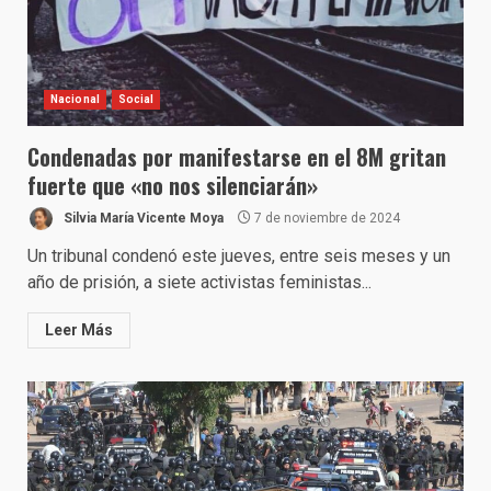
Nacional
Social
Condenadas por manifestarse en el 8M gritan
fuerte que «no nos silenciarán»
Silvia María Vicente Moya
7 de noviembre de 2024
Un tribunal condenó este jueves, entre seis meses y un
año de prisión, a siete activistas feministas...
Leer Más