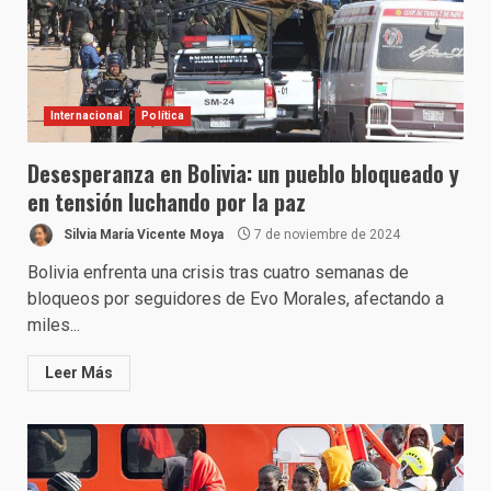
Internacional
Política
Desesperanza en Bolivia: un pueblo bloqueado y
en tensión luchando por la paz
Silvia María Vicente Moya
7 de noviembre de 2024
Bolivia enfrenta una crisis tras cuatro semanas de
bloqueos por seguidores de Evo Morales, afectando a
miles...
Leer Más