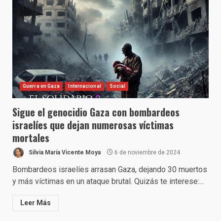
Guerra en Gaza
Internacional
Social
Sigue el genocidio Gaza con bombardeos
israelíes que dejan numerosas víctimas
mortales
Silvia María Vicente Moya
6 de noviembre de 2024
Bombardeos israelíes arrasan Gaza, dejando 30 muertos
y más víctimas en un ataque brutal. Quizás te interese:...
Leer Más