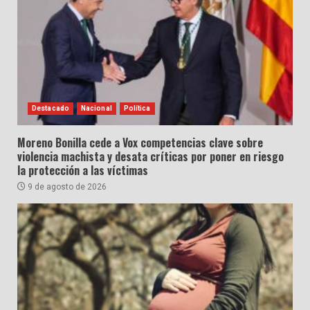
Destacado
Nacional
Política
Moreno Bonilla cede a Vox competencias clave sobre
violencia machista y desata críticas por poner en riesgo
la protección a las víctimas
9 de agosto de 2026