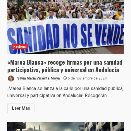
Nacional
«Marea Blanca» recoge firmas por una sanidad
participativa, pública y universal en Andalucía
Silvia María Vicente Moya
6 de noviembre de 2024
¡Marea Blanca se lanza a la calle por una sanidad pública,
universal y participativa en Andalucía! Recogerán...
Leer Más