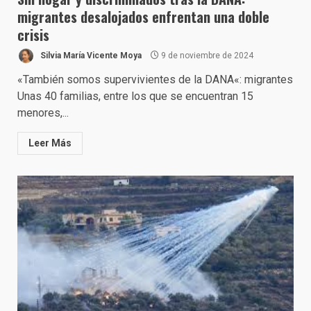
migrantes desalojados enfrentan una doble
crisis
Silvia María Vicente Moya
9 de noviembre de 2024
«También somos supervivientes de la DANA«: migrantes
Unas 40 familias, entre los que se encuentran 15
menores,...
Leer Más