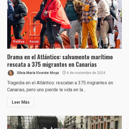
Política
Social
Drama en el Atlántico: salvamento marítimo
rescata a 375 migrantes en Canarias
Silvia María Vicente Moya
6 de noviembre de 2024
Tragedia en el Atlántico: rescatan a 375 migrantes en
Canarias, pero uno pierde la vida en la...
Leer Más