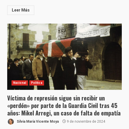
Leer Más
Nacional
Política
Víctima de represión sigue sin recibir un
«perdón» por parte de la Guardia Civil tras 45
años: Mikel Arregi, un caso de falta de empatía
Silvia María Vicente Moya
9 de noviembre de 2024