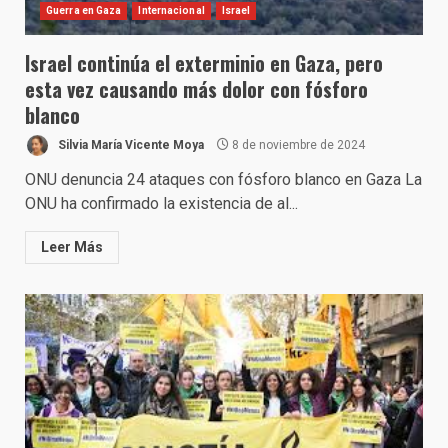
Guerra en Gaza
Internacional
Israel
Israel continúa el exterminio en Gaza, pero
esta vez causando más dolor con fósforo
blanco
Silvia María Vicente Moya
8 de noviembre de 2024
ONU denuncia 24 ataques con fósforo blanco en Gaza La
ONU ha confirmado la existencia de al...
Leer Más