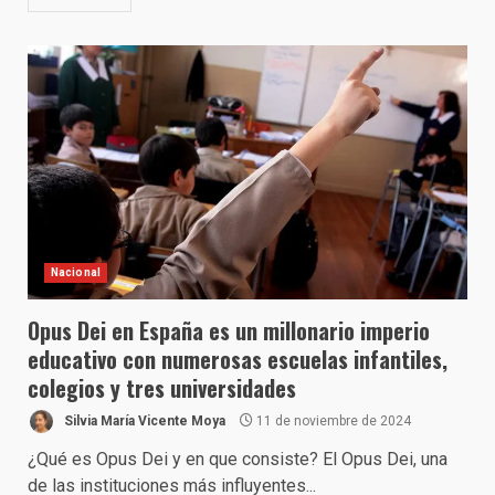
Nacional
Opus Dei en España es un millonario imperio
educativo con numerosas escuelas infantiles,
colegios y tres universidades
Silvia María Vicente Moya
11 de noviembre de 2024
¿Qué es Opus Dei y en que consiste? El Opus Dei, una
de las instituciones más influyentes...