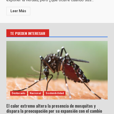
Leer Más
TE PUEDEN INTERESAR
Destacado
Nacional
Sostenibilidad
El calor extremo altera la presencia de mosquitos y
dispara la preocupación por su expansión con el cambio