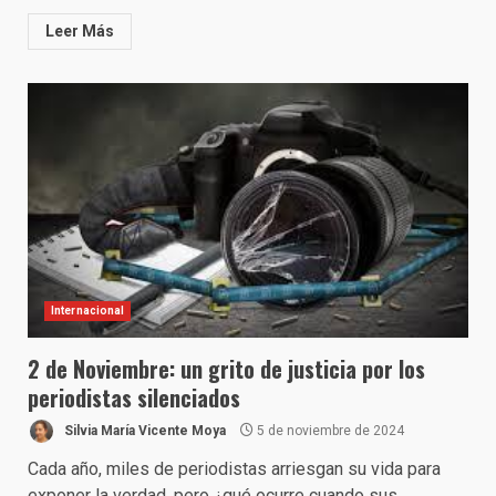
Leer Más
Internacional
2 de Noviembre: un grito de justicia por los
periodistas silenciados
Silvia María Vicente Moya
5 de noviembre de 2024
Cada año, miles de periodistas arriesgan su vida para
exponer la verdad, pero ¿qué ocurre cuando sus...