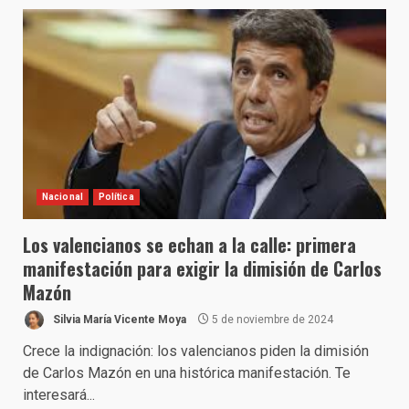
Nacional
Política
Los valencianos se echan a la calle: primera
manifestación para exigir la dimisión de Carlos
Mazón
Silvia María Vicente Moya
5 de noviembre de 2024
Crece la indignación: los valencianos piden la dimisión
de Carlos Mazón en una histórica manifestación. Te
interesará...