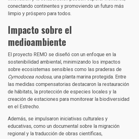
conectando continentes y promoviendo un futuro más
limpio y próspero para todos.
Impacto sobre el
medioambiente
El proyecto REMO se diseñó con un enfoque en la
sostenibilidad ambiental, minimizando los impactos
sobre ecosistemas sensibles como las praderas de
Cymodocea nodosa
, una planta marina protegida. Entre
las medidas compensatorias destacaron la restauración
de hábitats, la protección de especies locales y la
creación de estaciones para monitorear la biodiversidad
en el Estrecho.
Además, se impulsaron iniciativas culturales y
educativas, como un documental sobre la migración
regional y la traducción de obras científicas,