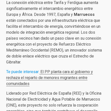
La conexión eléctrica entre Tarifa y Ferdigua aumenta
significativamente el intercambio energético entre
Europa y África. Desde 1997, España y
Marruecos
están conectados por una infraestructura eléctrica que
facilita el intercambio de energía, convirtiéndose en un
modelo de integración energética regional. Los dos
países vecinos han dado un paso clave en su conexión
energética con el proyecto de Refuerzo Eléctrico
Mediterráneo Occidental (REMO), un innovador sistema
de doble enlace eléctrico que cruza el Estrecho de
Gibraltar.
Te puede interesar:
El PP planta cara al gobierno y
rechaza el reparto de menores migrantes entre
comunidades
Liderado por Red Eléctrica de España (REE) y la Oficina
Nacional de Electricidad y Agua Potable de Marruecos
(ONE), este proyecto no solo refuerza la cooperación