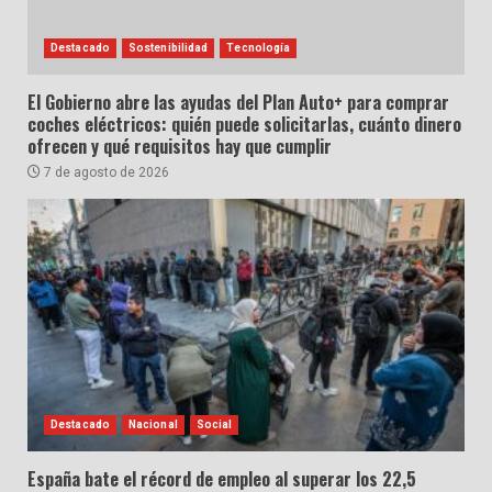
Destacado
Sostenibilidad
Tecnología
El Gobierno abre las ayudas del Plan Auto+ para comprar
coches eléctricos: quién puede solicitarlas, cuánto dinero
ofrecen y qué requisitos hay que cumplir
7 de agosto de 2026
Destacado
Nacional
Social
España bate el récord de empleo al superar los 22,5