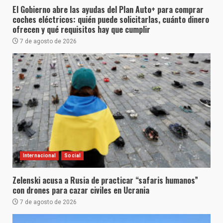
El Gobierno abre las ayudas del Plan Auto+ para comprar
coches eléctricos: quién puede solicitarlas, cuánto dinero
ofrecen y qué requisitos hay que cumplir
7 de agosto de 2026
Internacional
Social
Zelenski acusa a Rusia de practicar “safaris humanos”
con drones para cazar civiles en Ucrania
7 de agosto de 2026