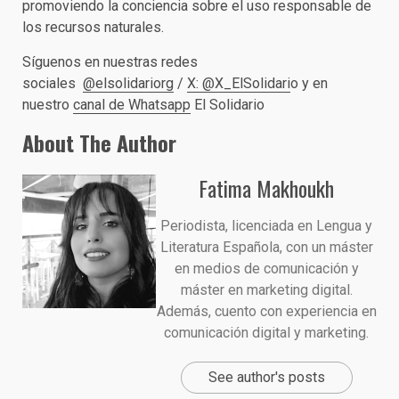
promoviendo la conciencia sobre el uso responsable de
los recursos naturales.
Síguenos en nuestras redes
sociales
@elsolidariorg
/
X: @X_ElSolidari
o y en
nuestro
canal de Whatsapp
El Solidario
About The Author
Fatima Makhoukh
Periodista, licenciada en Lengua y
Literatura Española, con un máster
en medios de comunicación y
máster en marketing digital.
Además, cuento con experiencia en
comunicación digital y marketing.
See author's posts