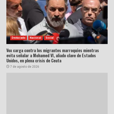
Destacado
Nacional
Social
Vox carga contra los migrantes marroquíes mientras
evita señalar a Mohamed VI, aliado clave de Estados
Unidos, en plena crisis de Ceuta
7 de agosto de 2026