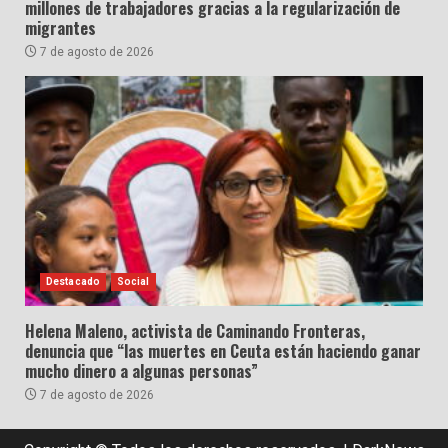
millones de trabajadores gracias a la regularización de
migrantes
7 de agosto de 2026
Destacado
Social
Helena Maleno, activista de Caminando Fronteras,
denuncia que “las muertes en Ceuta están haciendo ganar
mucho dinero a algunas personas”
7 de agosto de 2026