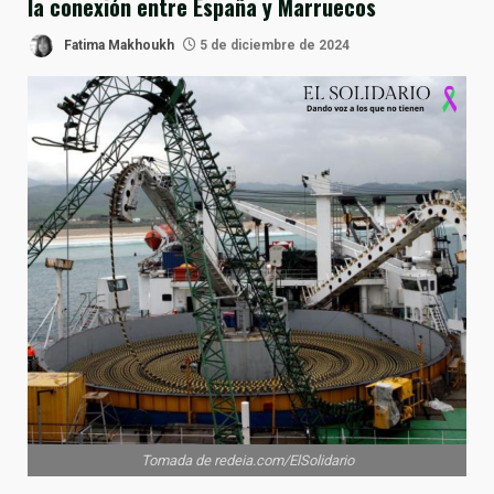
la conexión entre España y Marruecos
Fatima Makhoukh
5 de diciembre de 2024
Tomada de redeia.com/ElSolidario