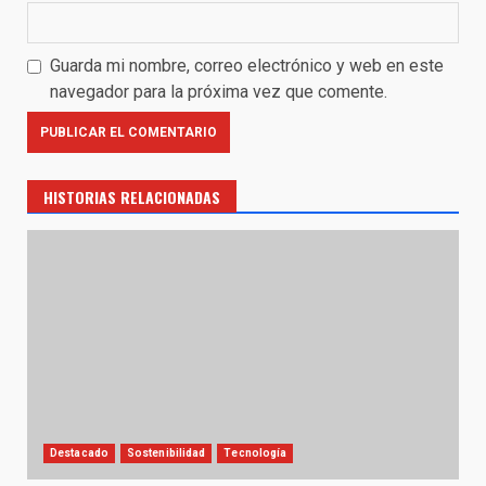
Guarda mi nombre, correo electrónico y web en este
navegador para la próxima vez que comente.
HISTORIAS RELACIONADAS
Destacado
Sostenibilidad
Tecnología