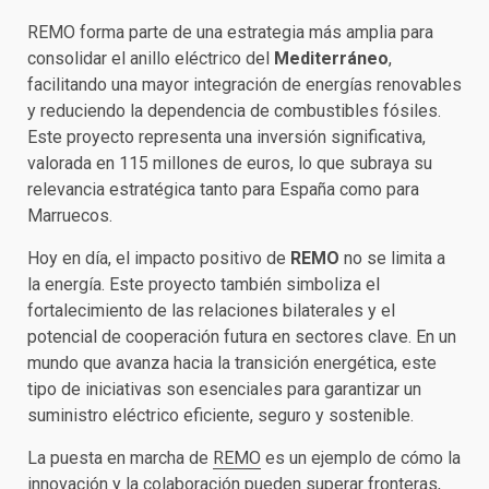
REMO forma parte de una estrategia más amplia para
consolidar el anillo eléctrico del
Mediterráneo
,
facilitando una mayor integración de energías renovables
y reduciendo la dependencia de combustibles fósiles.
Este proyecto representa una inversión significativa,
valorada en 115 millones de euros, lo que subraya su
relevancia estratégica tanto para España como para
Marruecos.
Hoy en día, el impacto positivo de
REMO
no se limita a
la energía. Este proyecto también simboliza el
fortalecimiento de las relaciones bilaterales y el
potencial de cooperación futura en sectores clave. En un
mundo que avanza hacia la transición energética, este
tipo de iniciativas son esenciales para garantizar un
suministro eléctrico eficiente, seguro y sostenible.
La puesta en marcha de
REMO
es un ejemplo de cómo la
innovación y la colaboración pueden superar fronteras,