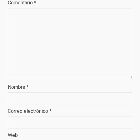
Comentario
*
Nombre
*
Correo electrónico
*
Web