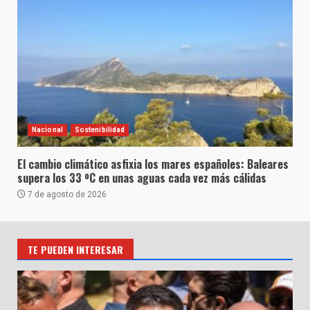
Nacional
Sostenibilidad
El cambio climático asfixia los mares españoles: Baleares
supera los 33 ºC en unas aguas cada vez más cálidas
7 de agosto de 2026
TE PUEDEN INTERESAR