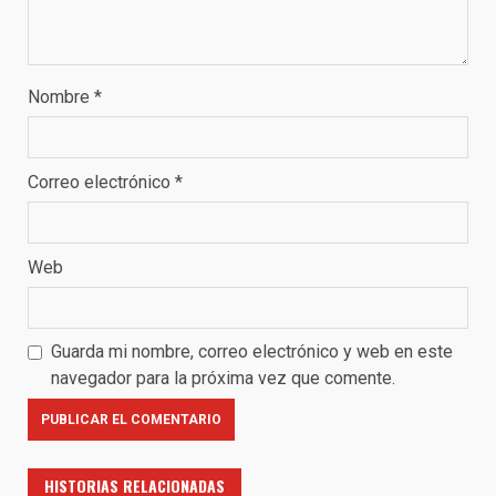
Nombre
*
Correo electrónico
*
Web
Guarda mi nombre, correo electrónico y web en este
navegador para la próxima vez que comente.
HISTORIAS RELACIONADAS