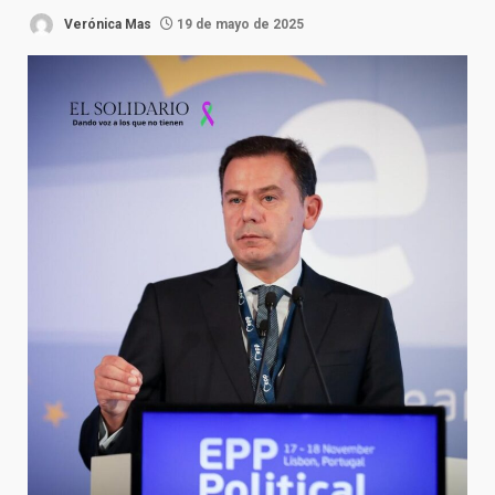
Verónica Mas
19 de mayo de 2025