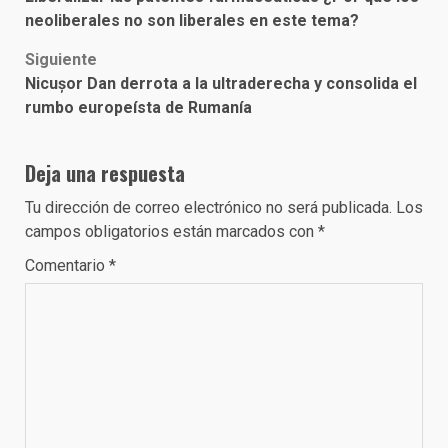
navigation
neoliberales no son liberales en este tema?
Siguiente
Nicușor Dan derrota a la ultraderecha y consolida el
rumbo europeísta de Rumanía
Deja una respuesta
Tu dirección de correo electrónico no será publicada.
Los
campos obligatorios están marcados con
*
Comentario
*