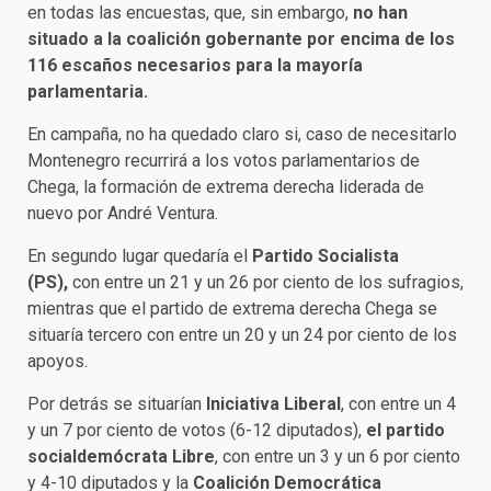
en todas las encuestas, que, sin embargo,
no han
situado a la coalición gobernante por encima de los
116 escaños necesarios para la mayoría
parlamentaria.
En campaña, no ha quedado claro si, caso de necesitarlo
Montenegro recurrirá a los votos parlamentarios de
Chega, la formación de extrema derecha liderada de
nuevo por André Ventura.
En segundo lugar quedaría el
Partido Socialista
(PS),
con entre un 21 y un 26 por ciento de los sufragios,
mientras que el partido de extrema derecha Chega se
situaría tercero con entre un 20 y un 24 por ciento de los
apoyos.
Por detrás se situarían
Iniciativa Liberal
, con entre un 4
y un 7 por ciento de votos (6-12 diputados),
el partido
socialdemócrata
Libre
, con entre un 3 y un 6 por ciento
y 4-10 diputados y la
Coalición Democrática