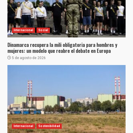
Internacional
Social
Dinamarca recupera la mili obligatoria para hombres y
mujeres: un modelo que reabre el debate en Europa
5 de agosto de 2026
Internacional
Sostenibilidad