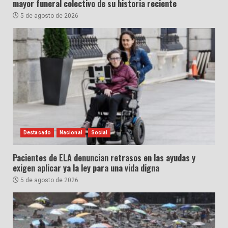
mayor funeral colectivo de su historia reciente
5 de agosto de 2026
Destacado
Nacional
Social
Pacientes de ELA denuncian retrasos en las ayudas y
exigen aplicar ya la ley para una vida digna
5 de agosto de 2026