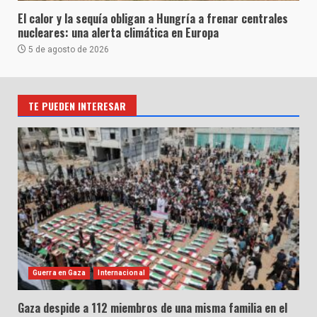
El calor y la sequía obligan a Hungría a frenar centrales
nucleares: una alerta climática en Europa
5 de agosto de 2026
TE PUEDEN INTERESAR
Guerra en Gaza
Internacional
Gaza despide a 112 miembros de una misma familia en el