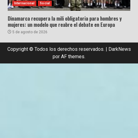
Internacional
Social
Dinamarca recupera la mili obligatoria para hombres y
mujeres: un modelo que reabre el debate en Europa
5 de agosto de 2026
Copyright © Todos los derechos reservados.
|
DarkNews
por AF themes.