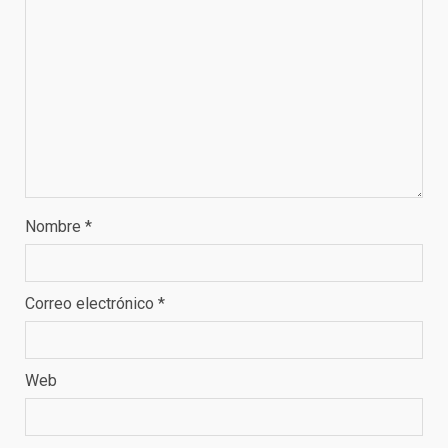
Nombre
*
Correo electrónico
*
Web