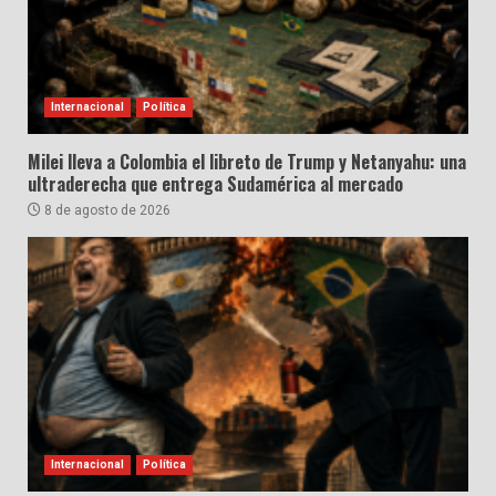
Internacional
Política
Milei lleva a Colombia el libreto de Trump y Netanyahu: una
ultraderecha que entrega Sudamérica al mercado
8 de agosto de 2026
Internacional
Política