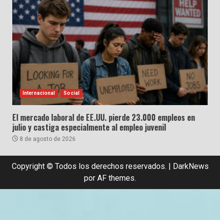
Internacional
Social
El mercado laboral de EE.UU. pierde 23.000 empleos en
julio y castiga especialmente al empleo juvenil
8 de agosto de 2026
Copyright © Todos los derechos reservados.
|
DarkNews
por AF themes.