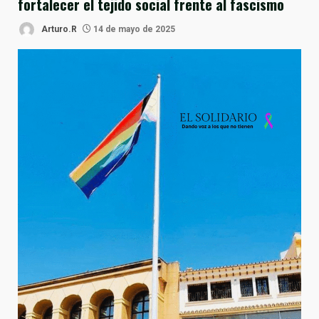
fortalecer el tejido social frente al fascismo
Arturo.R
14 de mayo de 2025