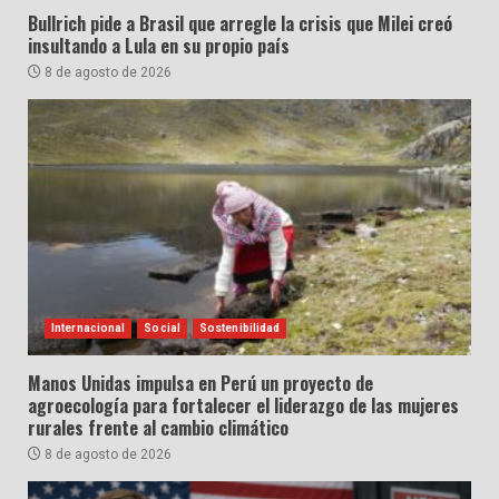
Bullrich pide a Brasil que arregle la crisis que Milei creó
insultando a Lula en su propio país
8 de agosto de 2026
Internacional
Social
Sostenibilidad
Manos Unidas impulsa en Perú un proyecto de
agroecología para fortalecer el liderazgo de las mujeres
rurales frente al cambio climático
8 de agosto de 2026