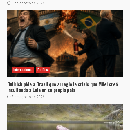
8 de agosto de 2026
Internacional
Política
Bullrich pide a Brasil que arregle la crisis que Milei creó
insultando a Lula en su propio país
8 de agosto de 2026