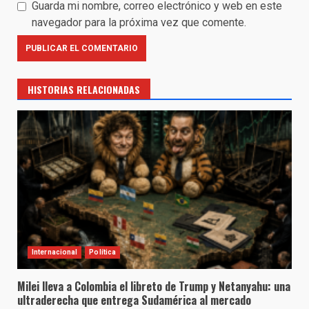
Guarda mi nombre, correo electrónico y web en este
navegador para la próxima vez que comente.
HISTORIAS RELACIONADAS
Internacional
Política
Milei lleva a Colombia el libreto de Trump y Netanyahu: una
ultraderecha que entrega Sudamérica al mercado