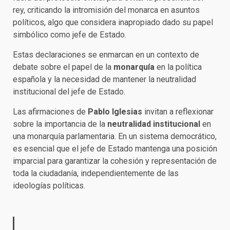
rey, criticando la intromisión del monarca en asuntos
políticos, algo que considera inapropiado dado su papel
simbólico como jefe de Estado.
Estas declaraciones se enmarcan en un contexto de
debate sobre el papel de la
monarquía
en la política
española y la necesidad de mantener la neutralidad
institucional del jefe de Estado.
Las afirmaciones de
Pablo Iglesias
invitan a reflexionar
sobre la importancia de la
neutralidad institucional
en
una monarquía parlamentaria. En un sistema democrático,
es esencial que el jefe de Estado mantenga una posición
imparcial para garantizar la cohesión y representación de
toda la ciudadanía, independientemente de las
ideologías políticas.