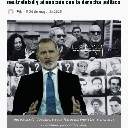
neutralidad y alineación con la derecha política
Pilar
24 de mayo de 2025
Ilustración/El Solidario. De los 100 actos previstos, el monarca
solo estará presente en dos.