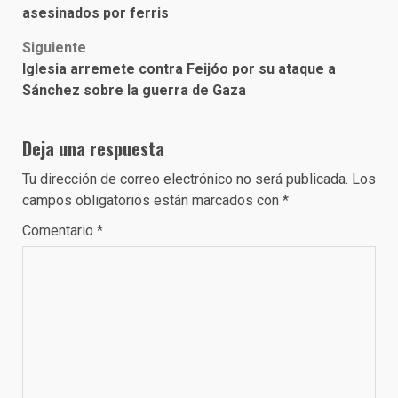
navigation
asesinados por ferris
Siguiente
Iglesia arremete contra Feijóo por su ataque a
Sánchez sobre la guerra de Gaza
Deja una respuesta
Tu dirección de correo electrónico no será publicada.
Los
campos obligatorios están marcados con
*
Comentario
*