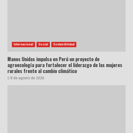
Internacional
Social
Sostenibilidad
Manos Unidas impulsa en Perú un proyecto de
agroecología para fortalecer el liderazgo de las mujeres
rurales frente al cambio climático
8 de agosto de 2026