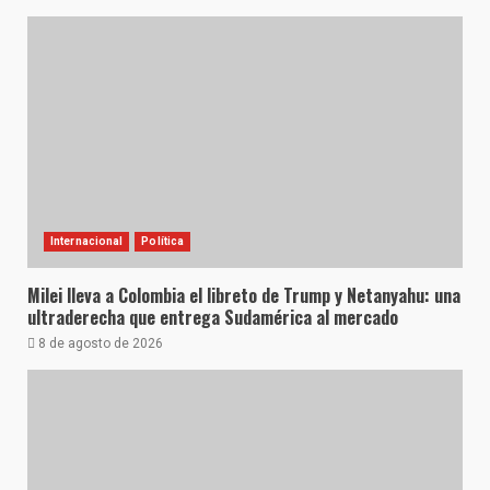
Internacional
Política
Milei lleva a Colombia el libreto de Trump y Netanyahu: una
ultraderecha que entrega Sudamérica al mercado
8 de agosto de 2026