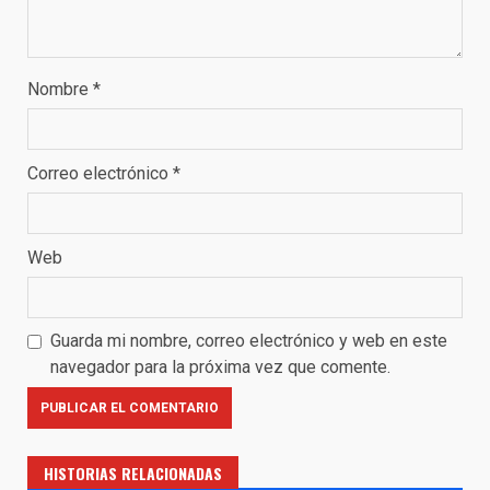
Nombre
*
Correo electrónico
*
Web
Guarda mi nombre, correo electrónico y web en este
navegador para la próxima vez que comente.
HISTORIAS RELACIONADAS