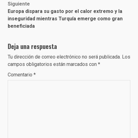
Siguiente
Europa dispara su gasto por el calor extremo y la
inseguridad mientras Turquía emerge como gran
beneficiada
Deja una respuesta
Tu dirección de correo electrónico no será publicada.
Los
campos obligatorios están marcados con
*
Comentario
*