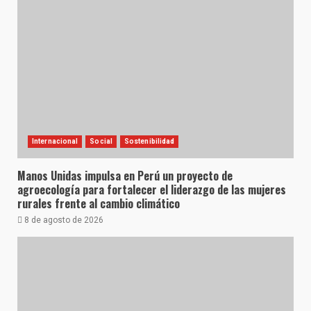
Internacional
Social
Sostenibilidad
Manos Unidas impulsa en Perú un proyecto de
agroecología para fortalecer el liderazgo de las mujeres
rurales frente al cambio climático
8 de agosto de 2026