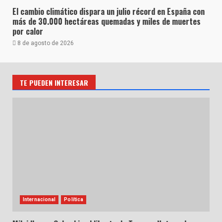
El cambio climático dispara un julio récord en España con
más de 30.000 hectáreas quemadas y miles de muertes
por calor
8 de agosto de 2026
TE PUEDEN INTERESAR
Internacional
Política