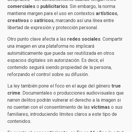
comerciales
o
publicitarios
. Sin embargo, la norma
mantiene margen para el uso en contextos
artísticos
,
creativos
o
satíricos
, marcando así una línea entre
libertad de expresión y protección personal.
Otro punto clave afecta a las
redes sociales
. Compartir
una imagen en una plataforma no implicará
automáticamente que pueda ser reutilizada en otros
espacios digitales sin autorización. Es decir, el
contenido seguirá siendo propiedad de la persona,
reforzando el control sobre su difusión.
La ley también pone el foco en el auge del género
true
crime
. Documentales o producciones audiovisuales que
narren delitos podrán vulnerar el derecho a la imagen si
no cuentan con el consentimiento de las
víctimas
o sus
familiares, introduciendo límites claros a este tipo de
contenidos.