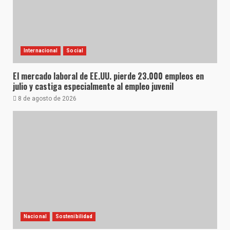
Internacional
Social
El mercado laboral de EE.UU. pierde 23.000 empleos en
julio y castiga especialmente al empleo juvenil
8 de agosto de 2026
Nacional
Sostenibilidad