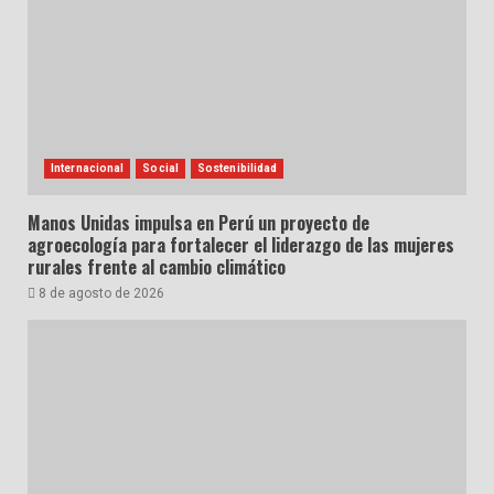
Internacional
Social
Sostenibilidad
Manos Unidas impulsa en Perú un proyecto de
agroecología para fortalecer el liderazgo de las mujeres
rurales frente al cambio climático
8 de agosto de 2026