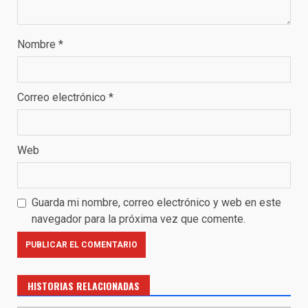
Nombre
*
Correo electrónico
*
Web
Guarda mi nombre, correo electrónico y web en este
navegador para la próxima vez que comente.
HISTORIAS RELACIONADAS