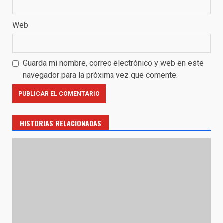
Web
Guarda mi nombre, correo electrónico y web en este
navegador para la próxima vez que comente.
HISTORIAS RELACIONADAS