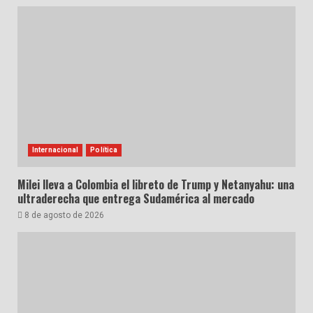
Internacional
Política
Milei lleva a Colombia el libreto de Trump y Netanyahu: una
ultraderecha que entrega Sudamérica al mercado
8 de agosto de 2026