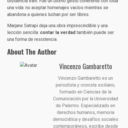
disidencia iraní. Fue un último gesto coherente con toda
una vida: no aceptar homenajes vacíos mientras se
abandona a quienes luchan por ser libres.
Marjane Satrapi deja una obra imprescindible y una
lección sencilla:
contar la verdad
también puede ser
una forma de resistencia.
About The Author
Vincenzo Gambaretto
Vincenzo Gambaretto es un
periodista y cronista siciliano,
formado en Ciencias de la
Comunicación por la Universidad
de Palermo. Especializado en
derechos humanos, memoria
democrática y desafíos sociales
contemporáneos, escribe desde