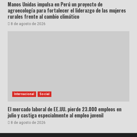
Manos Unidas impulsa en Perú un proyecto de
agroecología para fortalecer el liderazgo de las mujeres
rurales frente al cambio climático
8 de agosto de 2026
Internacional
Social
El mercado laboral de EE.UU. pierde 23.000 empleos en
julio y castiga especialmente al empleo juvenil
8 de agosto de 2026