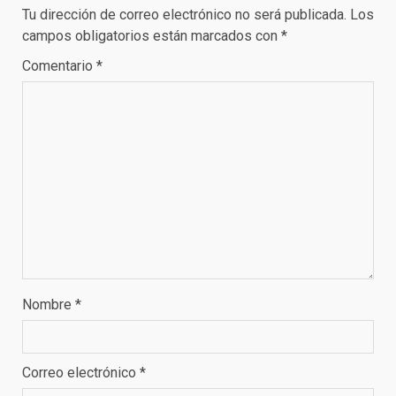
Tu dirección de correo electrónico no será publicada.
Los
campos obligatorios están marcados con
*
Comentario
*
Nombre
*
Correo electrónico
*