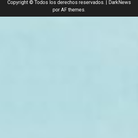
Copyright © Todos los derechos reservados.
|
DarkNews
por AF themes.