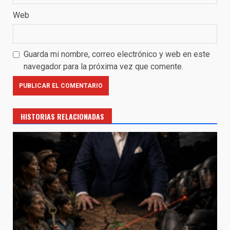
Web
Guarda mi nombre, correo electrónico y web en este
navegador para la próxima vez que comente.
HISTORIAS RELACIONADAS