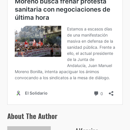
About The Author