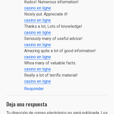
Kudos! Numerous information!
casino en ligne
Nicely put. Appreciate it!
casino en ligne
Thanks a lot, Lots of knowledge!
casino en ligne
Seriously many of useful advice!
casino en ligne
Amazing quite a lot of good information!
casino en ligne
Whoa many of valuable facts.
casino en ligne
Really a lot of terrific material!
casino en ligne
Responder
Deja una respuesta
Tu dirección de correo electrónico no será publicada.
Los