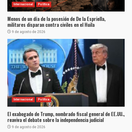
Internacional
Política
Menos de un día de la posesión de De la Espriella,
militares disparan contra civiles en el Huila
9 de agosto de 2026
Internacional
Política
El exabogado de Trump, nombrado fiscal general de EE.UU.,
reaviva el debate sobre la independencia judicial
9 de agosto de 2026