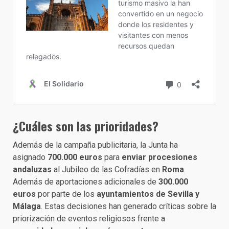
¿Cuáles son las prioridades?
Además de la campaña publicitaria, la Junta ha
asignado
700.000 euros
para
enviar procesiones
andaluzas
al Jubileo de las Cofradías en
Roma
.
Además de aportaciones adicionales de
300.000
euros
por parte de los
ayuntamientos de Sevilla y
Málaga
. Estas decisiones han generado críticas sobre la
priorización de eventos religiosos frente a