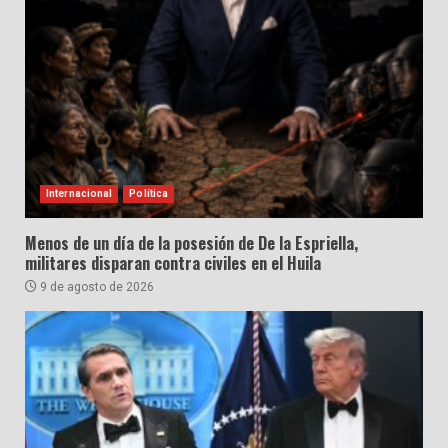
Internacional
Política
Menos de un día de la posesión de De la Espriella,
militares disparan contra civiles en el Huila
9 de agosto de 2026