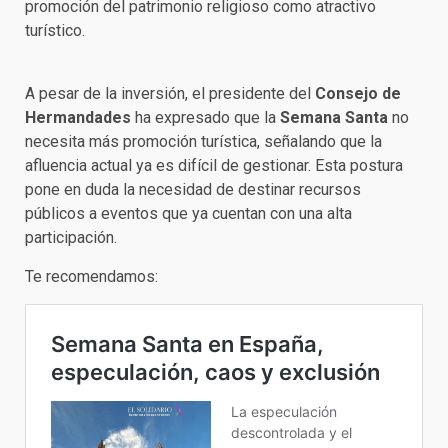
promoción del patrimonio religioso como atractivo
turístico.
A pesar de la inversión, el presidente del
Consejo de
Hermandades
ha expresado que la
Semana Santa
no
necesita más promoción turística, señalando que la
afluencia actual ya es difícil de gestionar. Esta postura
pone en duda la necesidad de destinar recursos
públicos a eventos que ya cuentan con una alta
participación.
Te recomendamos: