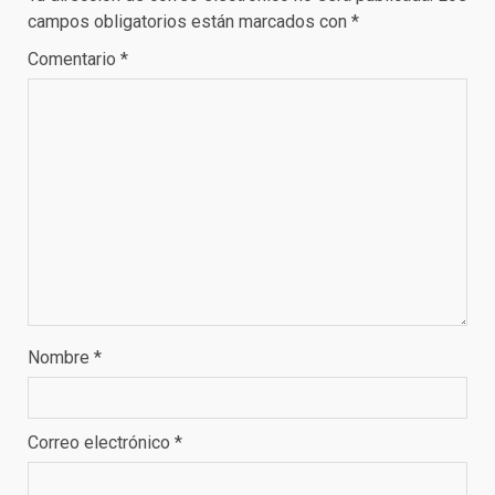
campos obligatorios están marcados con
*
Comentario
*
Nombre
*
Correo electrónico
*