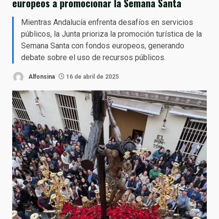
europeos a promocionar la Semana Santa
Mientras Andalucía enfrenta desafíos en servicios
públicos, la Junta prioriza la promoción turística de la
Semana Santa con fondos europeos, generando
debate sobre el uso de recursos públicos.
Alfonsina
16 de abril de 2025