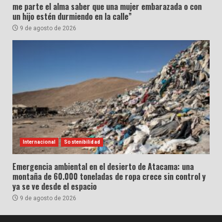
me parte el alma saber que una mujer embarazada o con
un hijo estén durmiendo en la calle”
9 de agosto de 2026
Internacional
Sostenibilidad
Emergencia ambiental en el desierto de Atacama: una
montaña de 60.000 toneladas de ropa crece sin control y
ya se ve desde el espacio
9 de agosto de 2026