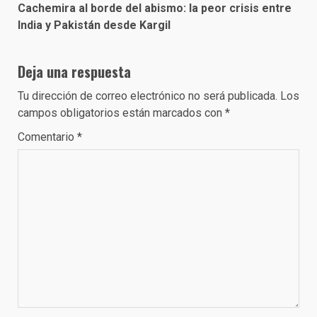
Cachemira al borde del abismo: la peor crisis entre
India y Pakistán desde Kargil
Deja una respuesta
Tu dirección de correo electrónico no será publicada.
Los
campos obligatorios están marcados con
*
Comentario
*