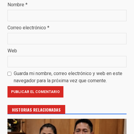
Nombre
*
Correo electrónico
*
Web
Guarda mi nombre, correo electrónico y web en este
navegador para la próxima vez que comente.
HISTORIAS RELACIONADAS