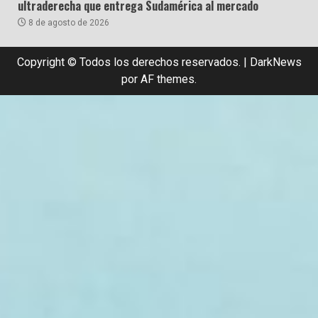
ultraderecha que entrega Sudamérica al mercado
8 de agosto de 2026
Copyright © Todos los derechos reservados.
|
DarkNews
por AF themes.