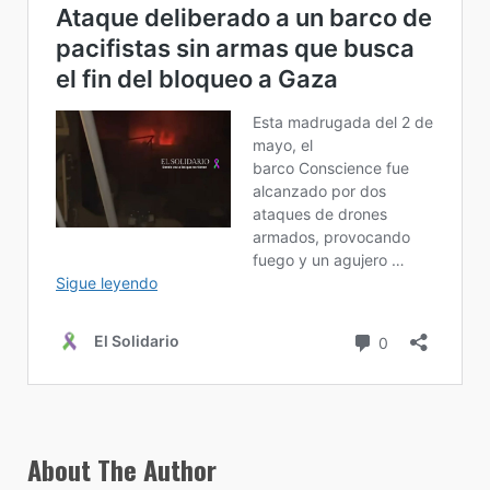
About The Author