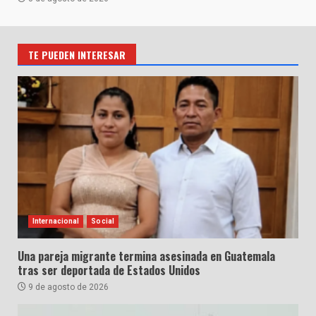
TE PUEDEN INTERESAR
Internacional
Social
Una pareja migrante termina asesinada en Guatemala
tras ser deportada de Estados Unidos
9 de agosto de 2026