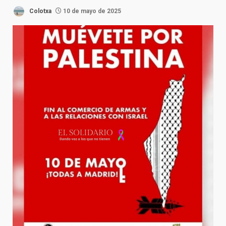
Colotxa
10 de mayo de 2025