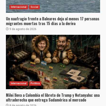
Internacional
Social
Un naufragio frente a Baleares deja al menos 17 personas
migrantes muertas tras 15 días a la deriva
9 de agosto de 2026
Internacional
Política
Milei lleva a Colombia el libreto de Trump y Netanyahu: una
ultraderecha que entrega Sudamérica al mercado
8 de agosto de 2026