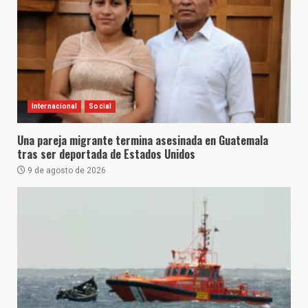
Internacional
Social
Una pareja migrante termina asesinada en Guatemala
tras ser deportada de Estados Unidos
9 de agosto de 2026