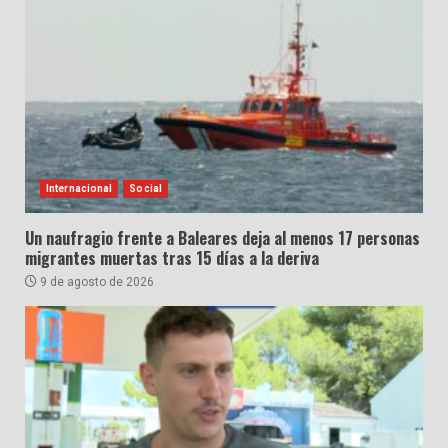
Internacional
Social
Un naufragio frente a Baleares deja al menos 17 personas
migrantes muertas tras 15 días a la deriva
9 de agosto de 2026