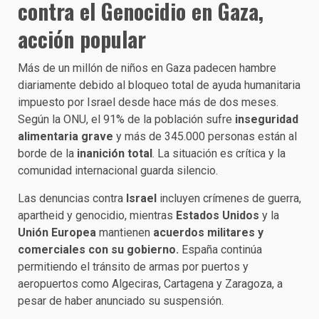
contra el Genocidio en Gaza,
acción popular
Más de un millón de niños en Gaza padecen hambre
diariamente debido al bloqueo total de ayuda humanitaria
impuesto por Israel desde hace más de dos meses.
Según la ONU, el 91% de la población sufre
inseguridad
alimentaria grave
y más de 345.000 personas están al
borde de la
inanición total
. La situación es crítica y la
comunidad internacional guarda silencio.
Las denuncias contra
Israel
incluyen crímenes de guerra,
apartheid y genocidio, mientras
Estados Unidos
y la
Unión Europea
mantienen
acuerdos militares y
comerciales con su gobierno.
España continúa
permitiendo el tránsito de armas por puertos y
aeropuertos como Algeciras, Cartagena y Zaragoza, a
pesar de haber anunciado su suspensión.