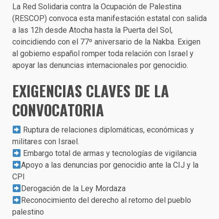
La Red Solidaria contra la Ocupación de Palestina
(RESCOP) convoca esta manifestación estatal con salida
a las 12h desde Atocha hasta la Puerta del Sol,
coincidiendo con el 77º aniversario de la Nakba. Exigen
al gobierno español romper toda relación con Israel y
apoyar las denuncias internacionales por genocidio.
EXIGENCIAS CLAVES DE LA
CONVOCATORIA
Ruptura de relaciones diplomáticas, económicas y
militares con Israel.
Embargo total de armas y tecnologías de vigilancia
Apoyo a las denuncias por genocidio ante la CIJ y la
CPI
Derogación de la Ley Mordaza
Reconocimiento del derecho al retorno del pueblo
palestino