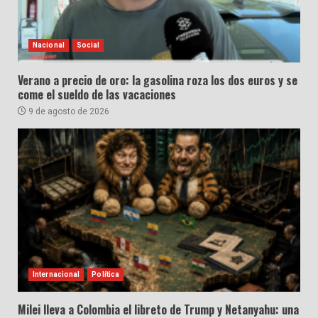
Nacional
Social
Verano a precio de oro: la gasolina roza los dos euros y se
come el sueldo de las vacaciones
9 de agosto de 2026
Internacional
Política
Milei lleva a Colombia el libreto de Trump y Netanyahu: una