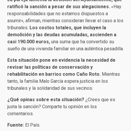
ratificó la sanción a pesar de sus alegaciones.
«Hay
responsabilidades que no estamos dispuestos a
asumir», afirman, mientras consideran llevar el caso a los
tribunales.
Los costos totales, que incluyen la
demolición y las deudas acumuladas, ascienden a
casi 190.000 euros,
una suma que ha convertido su
sueño de una vivienda familiar en una auténtica pesadilla.
Esta situación pone en evidencia la necesidad de
revisar las políticas de conservación y
rehabilitación en barrios como Caño Roto.
Mientras
tanto, la familia Malo García espera justicia en los
tribunales y la solidaridad de sus vecinos.
¿Qué opinas sobre esta situación?
¿Crees que es
justa la sanción? Comparte tu opinión en los
comentarios.
Fuente:
El País.