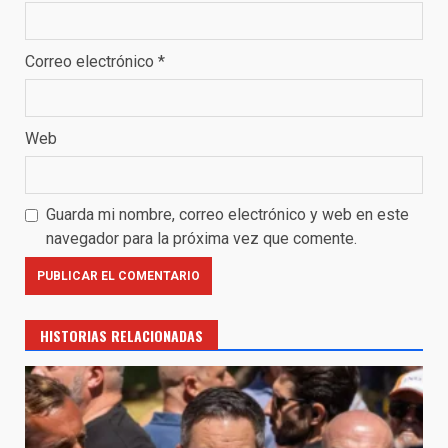
Correo electrónico
*
Web
Guarda mi nombre, correo electrónico y web en este
navegador para la próxima vez que comente.
HISTORIAS RELACIONADAS