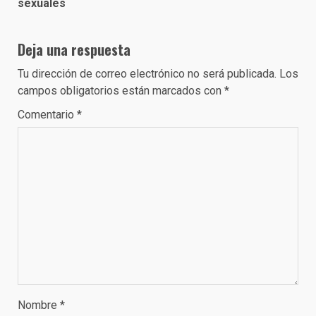
sexuales
Deja una respuesta
Tu dirección de correo electrónico no será publicada.
Los
campos obligatorios están marcados con
*
Comentario
*
Nombre
*