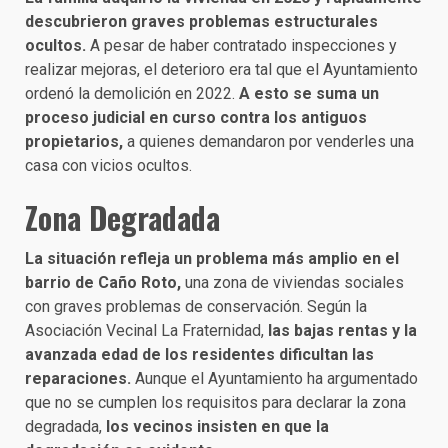
descubrieron graves problemas estructurales
ocultos.
A pesar de haber contratado inspecciones y
realizar mejoras, el deterioro era tal que el Ayuntamiento
ordenó la demolición en 2022.
A esto se suma un
proceso judicial en curso contra los antiguos
propietarios,
a quienes demandaron por venderles una
casa con vicios ocultos.
Zona Degradada
La situación refleja un problema más amplio en el
barrio de Caño Roto,
una zona de viviendas sociales
con graves problemas de conservación. Según la
Asociación Vecinal La Fraternidad,
las bajas rentas y la
avanzada edad de los residentes dificultan las
reparaciones.
Aunque el Ayuntamiento ha argumentado
que no se cumplen los requisitos para declarar la zona
degradada,
los vecinos insisten en que la