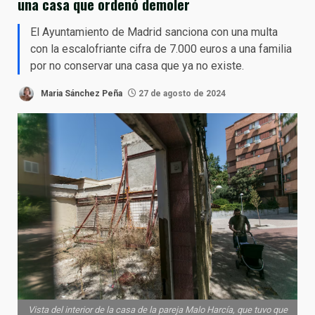
una casa que ordenó demoler
El Ayuntamiento de Madrid sanciona con una multa
con la escalofriante cifra de 7.000 euros a una familia
por no conservar una casa que ya no existe.
Maria Sánchez Peña
27 de agosto de 2024
Vista del interior de la casa de la pareja Malo Harcía, que tuvo que