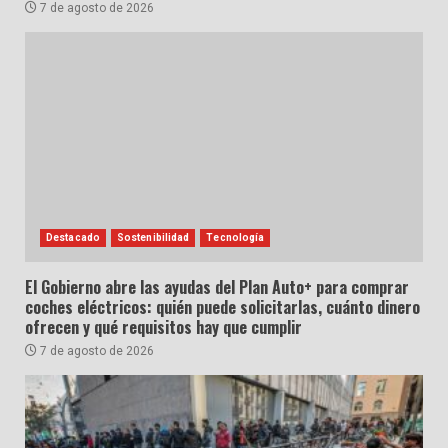
7 de agosto de 2026
Destacado
Sostenibilidad
Tecnología
El Gobierno abre las ayudas del Plan Auto+ para comprar
coches eléctricos: quién puede solicitarlas, cuánto dinero
ofrecen y qué requisitos hay que cumplir
7 de agosto de 2026