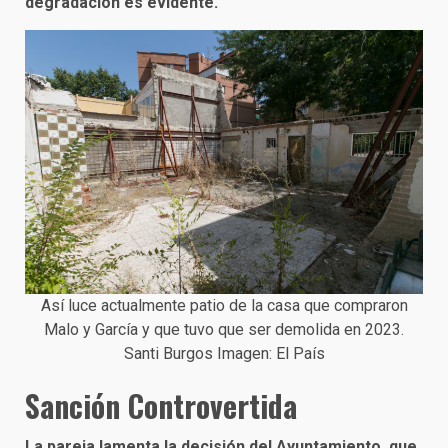
degradación es evidente.
Así luce actualmente patio de la casa que compraron
Malo y García y que tuvo que ser demolida en 2023.
Santi Burgos Imagen: El País
Sanción Controvertida
La pareja lamenta la decisión del Ayuntamiento, que