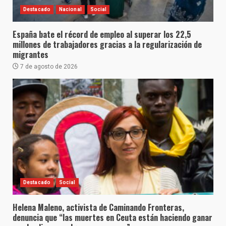
Destacado
Nacional
Social
España bate el récord de empleo al superar los 22,5
millones de trabajadores gracias a la regularización de
migrantes
7 de agosto de 2026
Destacado
Social
Helena Maleno, activista de Caminando Fronteras,
denuncia que “las muertes en Ceuta están haciendo ganar