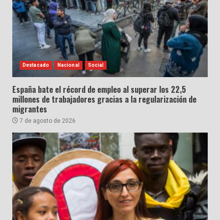
Destacado
Nacional
Social
España bate el récord de empleo al superar los 22,5
millones de trabajadores gracias a la regularización de
migrantes
7 de agosto de 2026