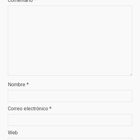
Comentario
*
Nombre
*
Correo electrónico
*
Web