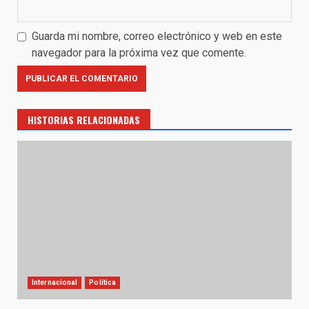
Guarda mi nombre, correo electrónico y web en este
navegador para la próxima vez que comente.
HISTORIAS RELACIONADAS
Internacional
Política