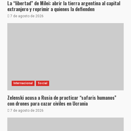
La “libertad” de Milei: abrir la tierra argentina al capital
extranjero y reprimir a quienes la defienden
7 de agosto de 2026
Internacional
Social
Zelenski acusa a Rusia de practicar “safaris humanos”
con drones para cazar civiles en Ucrania
7 de agosto de 2026