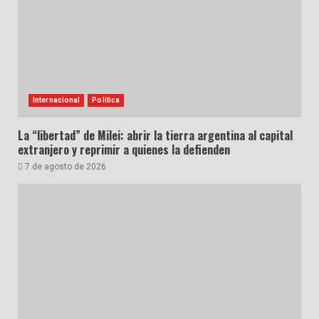
Internacional
Política
La “libertad” de Milei: abrir la tierra argentina al capital
extranjero y reprimir a quienes la defienden
7 de agosto de 2026