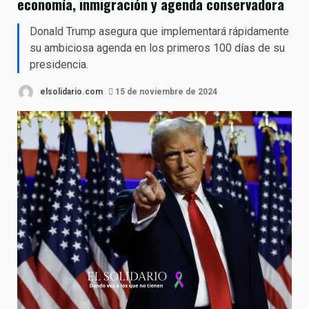
economía, inmigración y agenda conservadora
Donald Trump asegura que implementará rápidamente
su ambiciosa agenda en los primeros 100 días de su
presidencia.
elsolidario.com
15 de noviembre de 2024