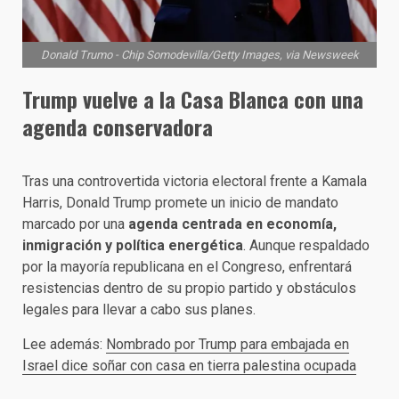
Donald Trumo - Chip Somodevilla/Getty Images, via Newsweek
Trump vuelve a la Casa Blanca con una
agenda conservadora
Tras una controvertida victoria electoral frente a Kamala
Harris, Donald Trump promete un inicio de mandato
marcado por una
agenda centrada en economía,
inmigración y política energética
. Aunque respaldado
por la mayoría republicana en el Congreso, enfrentará
resistencias dentro de su propio partido y obstáculos
legales para llevar a cabo sus planes.
Lee además:
Nombrado por Trump para embajada en
Israel dice soñar con casa en tierra palestina ocupada