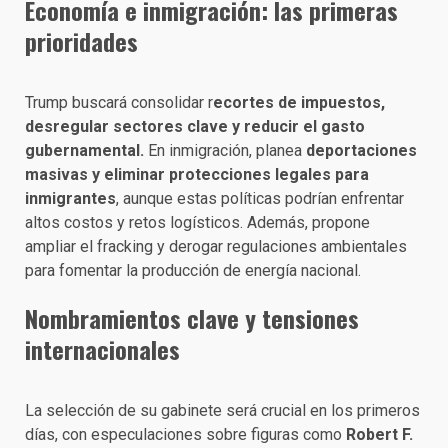
Economía e inmigración: las primeras
prioridades
Trump buscará consolidar r
ecortes de impuestos,
desregular sectores clave y reducir el gasto
gubernamental.
En inmigración, planea
deportaciones
masivas y eliminar protecciones legales para
inmigrantes
, aunque estas políticas podrían enfrentar
altos costos y retos logísticos. Además, propone
ampliar el fracking y derogar regulaciones ambientales
para fomentar la producción de energía nacional.
Nombramientos clave y tensiones
internacionales
La selección de su gabinete será crucial en los primeros
días, con especulaciones sobre figuras como
Robert F.