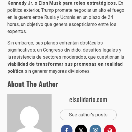
Kennedy Jr. o Elon Musk para roles estratégicos.
En
política exterior, Trump promete negociar un alto el fuego
en la guerra entre Rusia y Ucrania en un plazo de 24
horas, un objetivo que genera escepticismo entre los
expertos.
Sin embargo, sus planes enfrentan obstáculos
significativos: un Congreso dividido, desafíos legales y
la resistencia de sectores moderados, que cuestionan la
viabilidad de transformar sus promesas en realidad
política
sin generar mayores divisiones.
About The Author
elsolidario.com
See author's posts