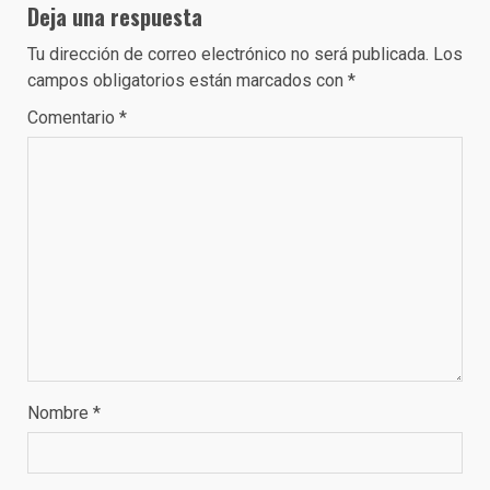
Deja una respuesta
Tu dirección de correo electrónico no será publicada.
Los
campos obligatorios están marcados con
*
Comentario
*
Nombre
*