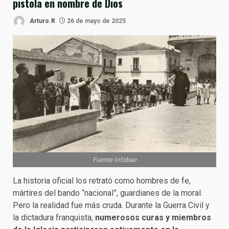
pistola en nombre de Dios
Arturo.R
26 de mayo de 2025
Fuente Infobae
La historia oficial los retrató como hombres de fe,
mártires del bando “nacional”, guardianes de la moral.
Pero la realidad fue más cruda. Durante la Guerra Civil y
la dictadura franquista,
numerosos curas y miembros