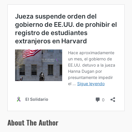
About The Author