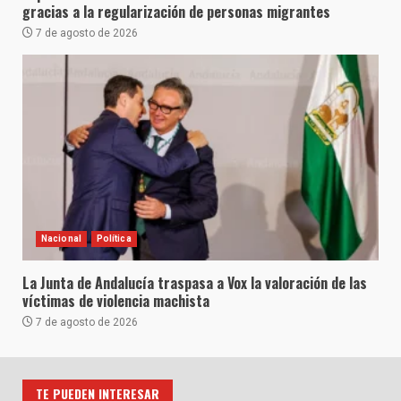
gracias a la regularización de personas migrantes
7 de agosto de 2026
Nacional
Política
La Junta de Andalucía traspasa a Vox la valoración de las
víctimas de violencia machista
7 de agosto de 2026
TE PUEDEN INTERESAR