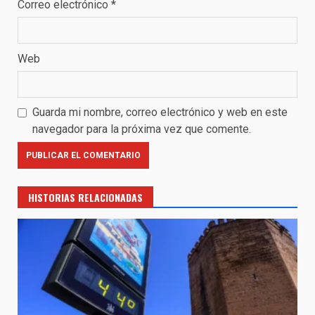
Correo electrónico
*
Web
Guarda mi nombre, correo electrónico y web en este
navegador para la próxima vez que comente.
HISTORIAS RELACIONADAS