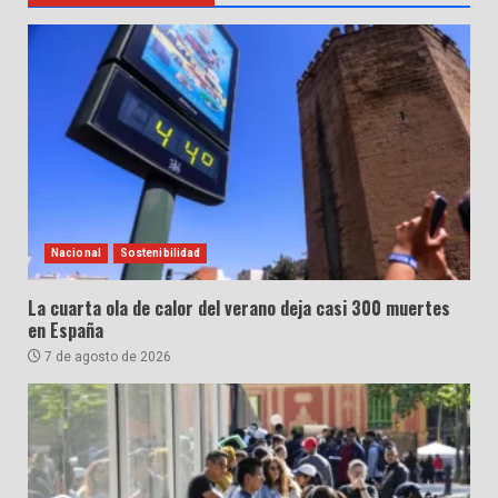
Nacional
Sostenibilidad
La cuarta ola de calor del verano deja casi 300 muertes
en España
7 de agosto de 2026