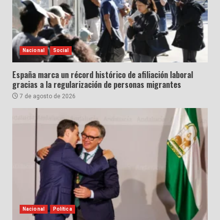
Nacional
Social
España marca un récord histórico de afiliación laboral
gracias a la regularización de personas migrantes
7 de agosto de 2026
Nacional
Política