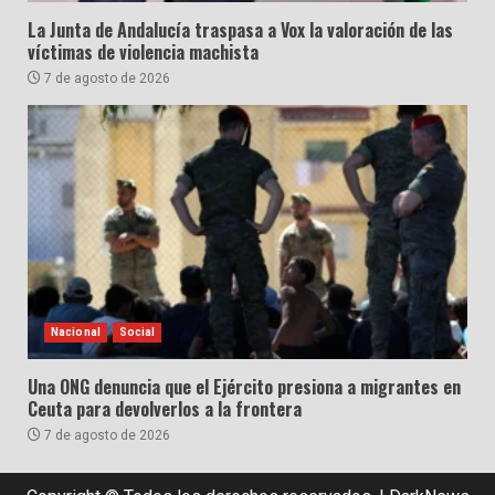
La Junta de Andalucía traspasa a Vox la valoración de las
víctimas de violencia machista
7 de agosto de 2026
Nacional
Social
Una ONG denuncia que el Ejército presiona a migrantes en
Ceuta para devolverlos a la frontera
7 de agosto de 2026