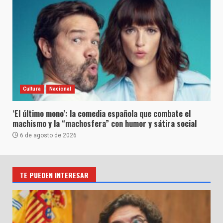
Cultura
Nacional
‘El último mono’: la comedia española que combate el
machismo y la “machosfera” con humor y sátira social
6 de agosto de 2026
TE PUEDEN INTERESAR