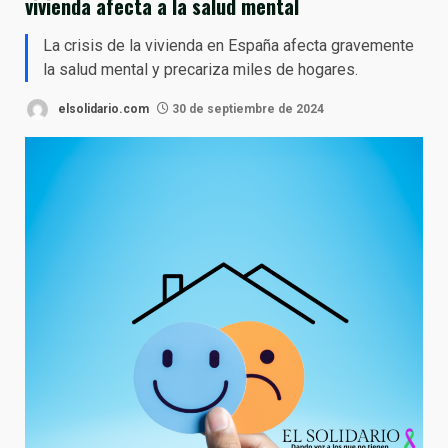
vivienda afecta a la salud mental
La crisis de la vivienda en España afecta gravemente
la salud mental y precariza miles de hogares.
elsolidario.com
30 de septiembre de 2024