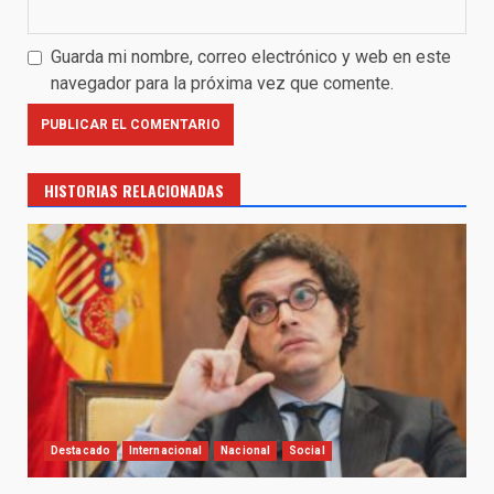
Guarda mi nombre, correo electrónico y web en este
navegador para la próxima vez que comente.
HISTORIAS RELACIONADAS
Destacado
Internacional
Nacional
Social