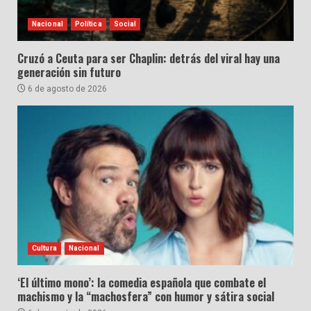
Nacional
Política
Social
Cruzó a Ceuta para ser Chaplin: detrás del viral hay una
generación sin futuro
6 de agosto de 2026
Cultura
Nacional
‘El último mono’: la comedia española que combate el
machismo y la “machosfera” con humor y sátira social