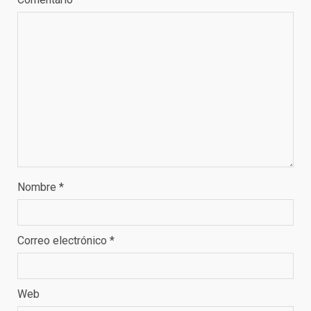
Nombre
*
Correo electrónico
*
Web