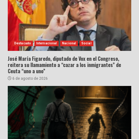
Destacado
Internacional
Nacional
Social
José María Figaredo, diputado de Vox en el Congreso,
reitera su llamamiento a “cazar a los inmigrantes” de
Ceuta “uno a uno”
6 de agosto de 2026