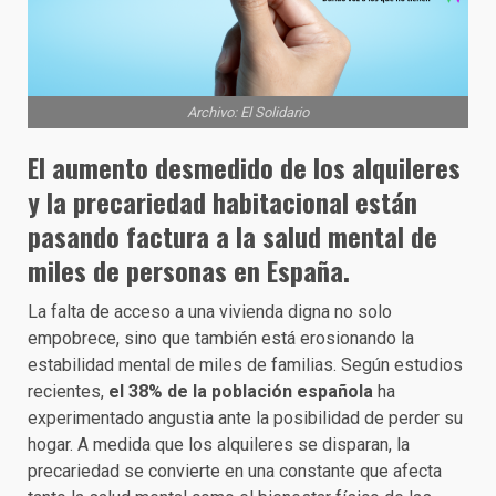
Archivo: El Solidario
El aumento desmedido de los alquileres
y la precariedad habitacional están
pasando factura a la salud mental de
miles de personas en España.
La falta de acceso a una vivienda digna no solo
empobrece, sino que también está erosionando la
estabilidad mental de miles de familias. Según estudios
recientes,
el 38% de la población española
ha
experimentado angustia ante la posibilidad de perder su
hogar. A medida que los alquileres se disparan, la
precariedad se convierte en una constante que afecta