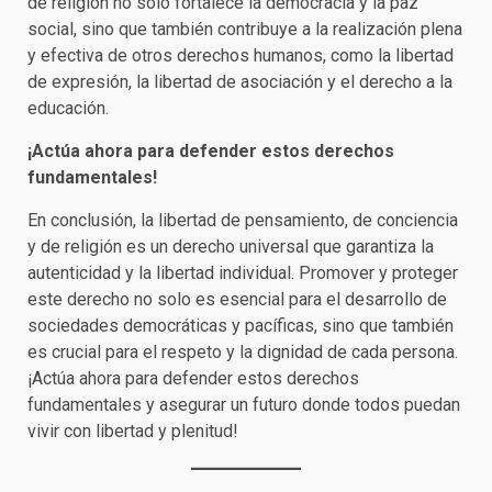
de religión no solo fortalece la democracia y la paz
social, sino que también contribuye a la realización plena
y efectiva de otros derechos humanos, como la libertad
de expresión, la libertad de asociación y el derecho a la
educación.
¡Actúa ahora para defender estos derechos
fundamentales!
En conclusión, la libertad de pensamiento, de conciencia
y de religión es un derecho universal que garantiza la
autenticidad y la libertad individual. Promover y proteger
este derecho no solo es esencial para el desarrollo de
sociedades democráticas y pacíficas, sino que también
es crucial para el respeto y la dignidad de cada persona.
¡Actúa ahora para defender estos derechos
fundamentales y asegurar un futuro donde todos puedan
vivir con libertad y plenitud!