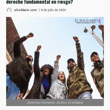
derecho fundamental en riesgo?
elsolidario.com
8 de julio de 2024
Derechos Humanos. Archivo: El solidario