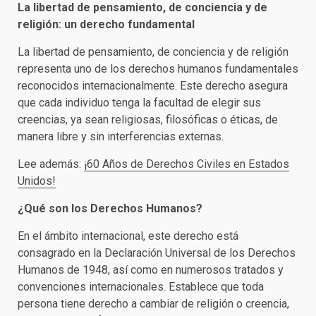
La libertad de pensamiento, de conciencia y de
religión: un derecho fundamental
La libertad de pensamiento, de conciencia y de religión
representa uno de los derechos humanos fundamentales
reconocidos internacionalmente. Este derecho asegura
que cada individuo tenga la facultad de elegir sus
creencias, ya sean religiosas, filosóficas o éticas, de
manera libre y sin interferencias externas.
Lee además:
¡60 Años de Derechos Civiles en Estados
Unidos!
¿Qué son los Derechos Humanos?
En el ámbito internacional, este derecho está
consagrado en la Declaración Universal de los Derechos
Humanos de 1948, así como en numerosos tratados y
convenciones internacionales. Establece que toda
persona tiene derecho a cambiar de religión o creencia,