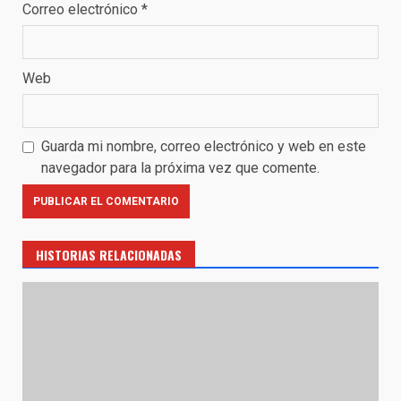
Correo electrónico
*
Web
Guarda mi nombre, correo electrónico y web en este
navegador para la próxima vez que comente.
HISTORIAS RELACIONADAS