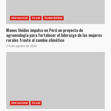
Internacional
Social
Sostenibilidad
Manos Unidas impulsa en Perú un proyecto de
agroecología para fortalecer el liderazgo de las mujeres
rurales frente al cambio climático
8 de agosto de 2026
Internacional
Social