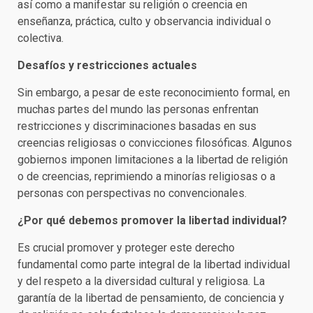
así como a manifestar su religión o creencia en
enseñanza, práctica, culto y observancia individual o
colectiva.
Desafíos y restricciones actuales
Sin embargo, a pesar de este reconocimiento formal, en
muchas partes del mundo las personas enfrentan
restricciones y discriminaciones basadas en sus
creencias religiosas o convicciones filosóficas. Algunos
gobiernos imponen limitaciones a la libertad de religión
o de creencias, reprimiendo a minorías religiosas o a
personas con perspectivas no convencionales.
¿Por qué debemos promover la libertad individual?
Es crucial promover y proteger este derecho
fundamental como parte integral de la libertad individual
y del respeto a la diversidad cultural y religiosa. La
garantía de la libertad de pensamiento, de conciencia y