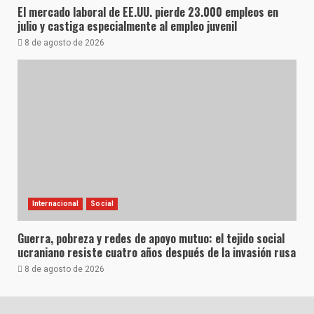
El mercado laboral de EE.UU. pierde 23.000 empleos en
julio y castiga especialmente al empleo juvenil
8 de agosto de 2026
Internacional
Social
Guerra, pobreza y redes de apoyo mutuo: el tejido social
ucraniano resiste cuatro años después de la invasión rusa
8 de agosto de 2026