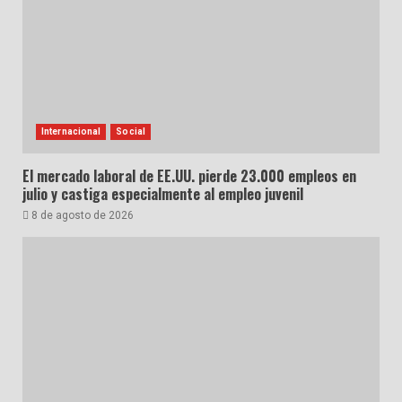
Internacional
Social
El mercado laboral de EE.UU. pierde 23.000 empleos en
julio y castiga especialmente al empleo juvenil
8 de agosto de 2026