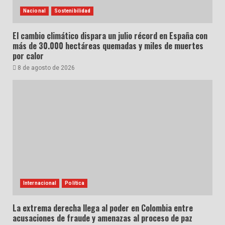
Nacional
Sostenibilidad
El cambio climático dispara un julio récord en España con
más de 30.000 hectáreas quemadas y miles de muertes
por calor
8 de agosto de 2026
Internacional
Política
La extrema derecha llega al poder en Colombia entre
acusaciones de fraude y amenazas al proceso de paz