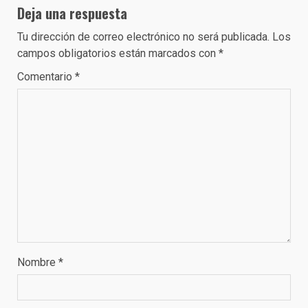
Deja una respuesta
Tu dirección de correo electrónico no será publicada.
Los
campos obligatorios están marcados con
*
Comentario
*
Nombre
*