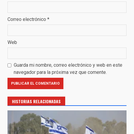
Correo electrónico
*
Web
Guarda mi nombre, correo electrónico y web en este
navegador para la próxima vez que comente.
HISTORIAS RELACIONADAS