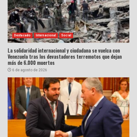
Destacado
Internacional
Social
La solidaridad internacional y ciudadana se vuelca con
Venezuela tras los devastadores terremotos que dejan
más de 6.000 muertos
6 de agosto de 2026