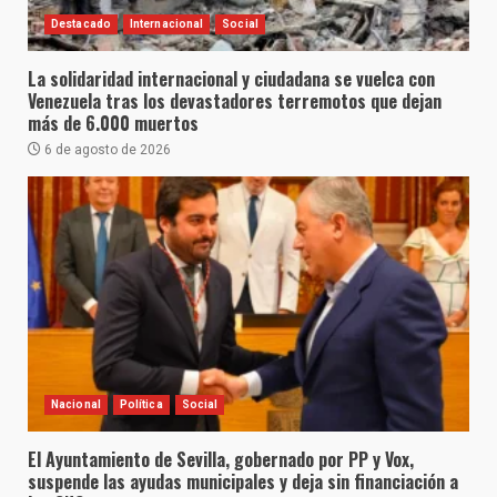
Destacado
Internacional
Social
La solidaridad internacional y ciudadana se vuelca con
Venezuela tras los devastadores terremotos que dejan
más de 6.000 muertos
6 de agosto de 2026
Nacional
Política
Social
El Ayuntamiento de Sevilla, gobernado por PP y Vox,
suspende las ayudas municipales y deja sin financiación a