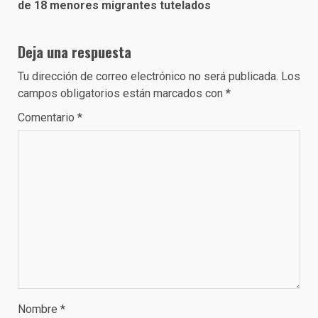
de 18 menores migrantes tutelados
Deja una respuesta
Tu dirección de correo electrónico no será publicada.
Los
campos obligatorios están marcados con
*
Comentario
*
Nombre
*