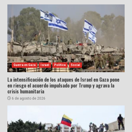
Guerra en Gaza
Israel
Política
Social
La intensificación de los ataques de Israel en Gaza pone
en riesgo el acuerdo impulsado por Trump y agrava la
crisis humanitaria
6 de agosto de 2026