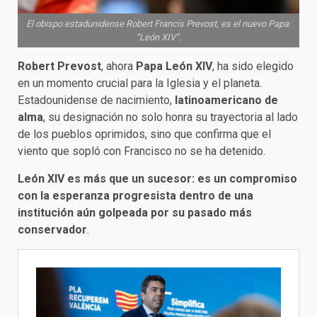
El obispo estadunidense Robert Francis Prevost, es el nuevo Papa:
“León XIV”.
Robert Prevost
, ahora
Papa León XIV
, ha sido elegido
en un momento crucial para la Iglesia y el planeta.
Estadounidense de nacimiento,
latinoamericano de
alma
, su designación no solo honra su trayectoria al lado
de los pueblos oprimidos, sino que confirma que el
viento que sopló con Francisco no se ha detenido.
León XIV es más que un sucesor: es un compromiso
con la esperanza progresista dentro de una
institución aún golpeada por su pasado más
conservador
.