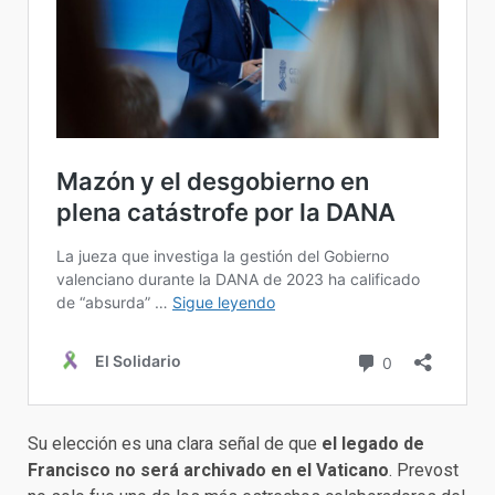
Su elección es una clara señal de que
el legado de
Francisco no será archivado en el Vaticano
. Prevost