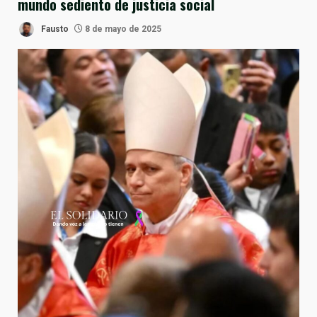
mundo sediento de justicia social
Fausto
8 de mayo de 2025