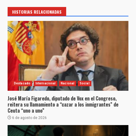
HISTORIAS RELACIONADAS
Destacado
Internacional
Nacional
Social
José María Figaredo, diputado de Vox en el Congreso,
reitera su llamamiento a “cazar a los inmigrantes” de
Ceuta “uno a uno”
6 de agosto de 2026