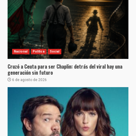
Nacional
Política
Social
Cruzó a Ceuta para ser Chaplin: detrás del viral hay una
generación sin futuro
6 de agosto de 2026