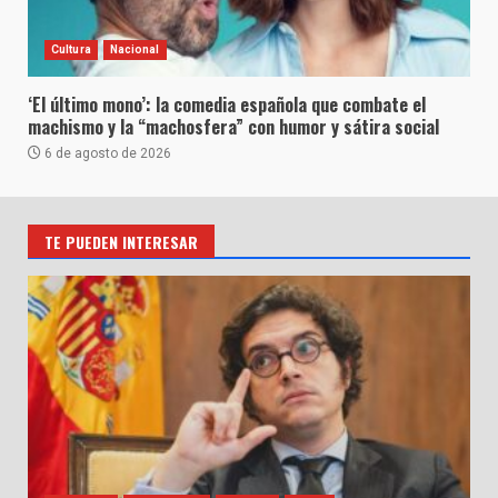
Cultura
Nacional
‘El último mono’: la comedia española que combate el
machismo y la “machosfera” con humor y sátira social
6 de agosto de 2026
TE PUEDEN INTERESAR