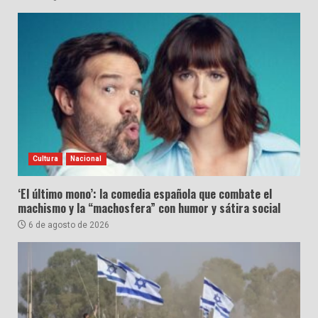
Cultura
Nacional
‘El último mono’: la comedia española que combate el
machismo y la “machosfera” con humor y sátira social
6 de agosto de 2026