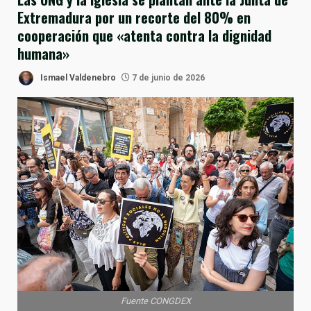
Extremadura por un recorte del 80% en
cooperación que «atenta contra la dignidad
humana»
Ismael Valdenebro
7 de junio de 2026
Fuente CONGDEX