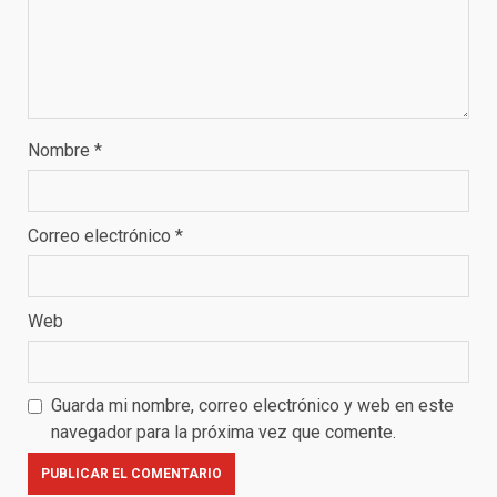
Nombre
*
Correo electrónico
*
Web
Guarda mi nombre, correo electrónico y web en este
navegador para la próxima vez que comente.