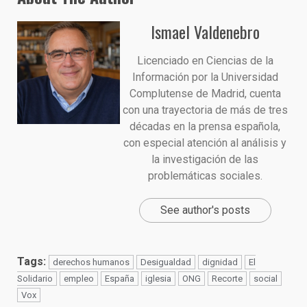
Ismael Valdenebro
Licenciado en Ciencias de la
Información por la Universidad
Complutense de Madrid, cuenta
con una trayectoria de más de tres
décadas en la prensa española,
con especial atención al análisis y
la investigación de las
problemáticas sociales.
See author's posts
Tags:
derechos humanos
Desigualdad
dignidad
El
Solidario
empleo
España
iglesia
ONG
Recorte
social
Vox