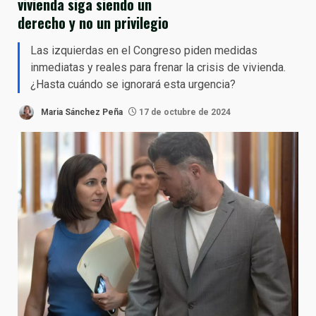
vivienda siga siendo un
derecho y no un privilegio
Las izquierdas en el Congreso piden medidas
inmediatas y reales para frenar la crisis de vivienda.
¿Hasta cuándo se ignorará esta urgencia?
Maria Sánchez Peña
17 de octubre de 2024