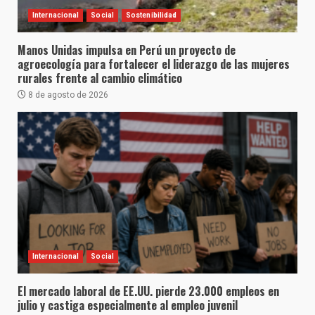
Internacional
Social
Sostenibilidad
Manos Unidas impulsa en Perú un proyecto de
agroecología para fortalecer el liderazgo de las mujeres
rurales frente al cambio climático
8 de agosto de 2026
Internacional
Social
El mercado laboral de EE.UU. pierde 23.000 empleos en
julio y castiga especialmente al empleo juvenil