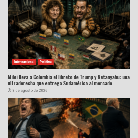
Internacional
Política
Milei lleva a Colombia el libreto de Trump y Netanyahu: una
ultraderecha que entrega Sudamérica al mercado
8 de agosto de 2026