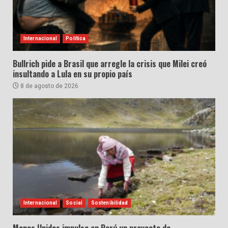
Internacional
Política
Bullrich pide a Brasil que arregle la crisis que Milei creó
insultando a Lula en su propio país
8 de agosto de 2026
Internacional
Social
Sostenibilidad