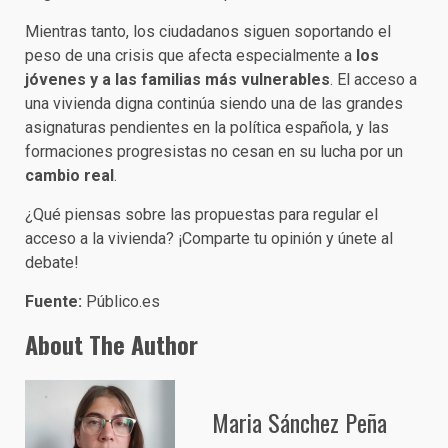
Mientras tanto, los ciudadanos siguen soportando el
peso de una crisis que afecta especialmente a
los
jóvenes y a las familias más vulnerables
. El acceso a
una vivienda digna continúa siendo una de las grandes
asignaturas pendientes en la política española, y las
formaciones progresistas no cesan en su lucha por un
cambio real
.
¿Qué piensas sobre las propuestas para regular el
acceso a la vivienda? ¡Comparte tu opinión y únete al
debate!
Fuente:
Público.es
About The Author
Maria Sánchez Peña