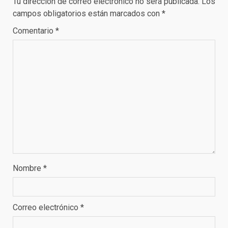
Tu dirección de correo electrónico no será publicada.
Los
campos obligatorios están marcados con
*
Comentario
*
Nombre
*
Correo electrónico
*