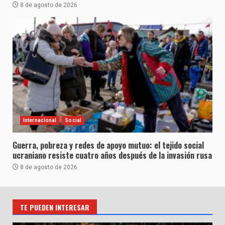
8 de agosto de 2026
Internacional
Social
Guerra, pobreza y redes de apoyo mutuo: el tejido social
ucraniano resiste cuatro años después de la invasión rusa
8 de agosto de 2026
TE PUEDEN INTERESAR