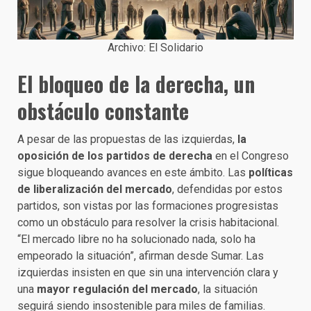
Archivo: El Solidario
El bloqueo de la derecha, un
obstáculo constante
A pesar de las propuestas de las izquierdas,
la
oposición de los partidos de derecha
en el Congreso
sigue bloqueando avances en este ámbito. Las
políticas
de liberalización del mercado
, defendidas por estos
partidos, son vistas por las formaciones progresistas
como un obstáculo para resolver la crisis habitacional.
“El mercado libre no ha solucionado nada, solo ha
empeorado la situación”, afirman desde Sumar. Las
izquierdas insisten en que sin una intervención clara y
una
mayor regulación del mercado
, la situación
seguirá siendo insostenible para miles de familias.