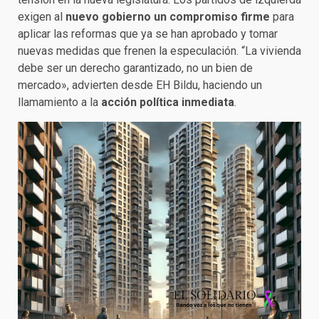
exigen al
nuevo gobierno un compromiso firme
para
aplicar las reformas que ya se han aprobado y tomar
nuevas medidas que frenen la especulación. “La vivienda
debe ser un derecho garantizado, no un bien de
mercado», advierten desde EH Bildu, haciendo un
llamamiento a la
acción política inmediata
.