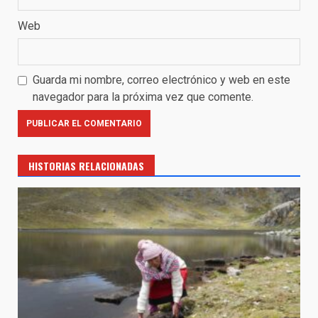
Web
Guarda mi nombre, correo electrónico y web en este
navegador para la próxima vez que comente.
HISTORIAS RELACIONADAS