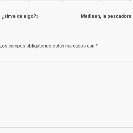
 ¿sirve de algo?»
Madleen, la pescadora 
Los campos obligatorios están marcados con
*