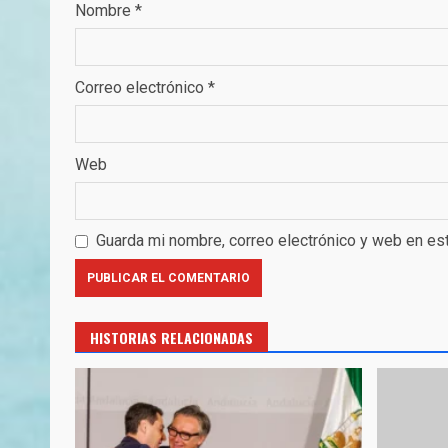
Nombre
*
Correo electrónico
*
Web
Guarda mi nombre, correo electrónico y web en es
HISTORIAS RELACIONADAS