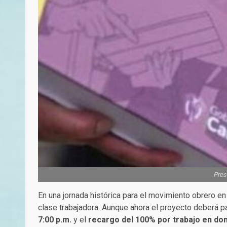
Pres
En una jornada histórica para el movimiento obrero e
clase trabajadora. Aunque ahora el proyecto deberá 
7:00 p.m.
y el
recargo del 100% por trabajo en dom