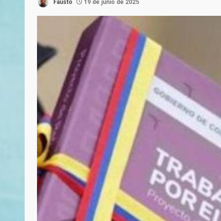
Fausto
19 de junio de 2025