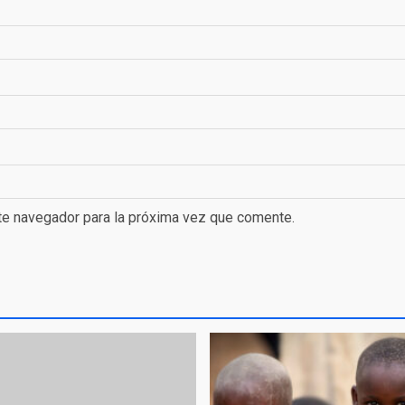
te navegador para la próxima vez que comente.