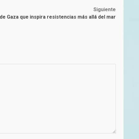
Siguiente
de Gaza que inspira resistencias más allá del mar