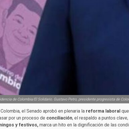
idencia de Colombia/El Solidario. Gustavo Petro, presidente progresista de Colo
n Colombia, el Senado aprobó en plenaria la
reforma laboral
que
pasar por un proceso de
conciliación
, el respaldo a puntos clave,
ingos y festivos,
marca un hito en la dignificación de las cond