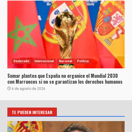
Destacado
Internacional
Nacional
Política
Sumar plantea que España no organice el Mundial 2030
con Marruecos si no se garantizan los derechos humanos
6 de agosto de 2026
TE PUEDEN INTERESAR