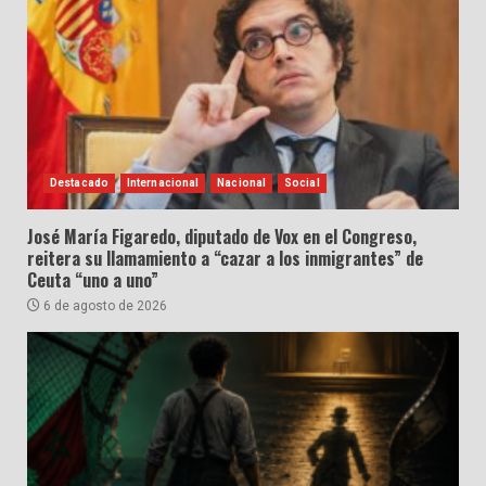
Destacado
Internacional
Nacional
Social
José María Figaredo, diputado de Vox en el Congreso,
reitera su llamamiento a “cazar a los inmigrantes” de
Ceuta “uno a uno”
6 de agosto de 2026