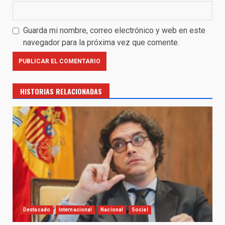
Guarda mi nombre, correo electrónico y web en este
navegador para la próxima vez que comente.
HISTORIAS RELACIONADAS
Destacado
Internacional
Nacional
Social