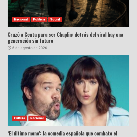
Nacional
Política
Social
Cruzó a Ceuta para ser Chaplin: detrás del viral hay una
generación sin futuro
6 de agosto de 2026
Cultura
Nacional
‘El último mono’: la comedia española que combate el