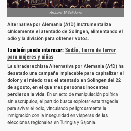
Archivo: El Solidario
Alternativa por Alemania (AfD) instrumentaliza
cínicamente el atentado de Solingen, alimentando el
odio y la división para obtener votos.
También puede interesar:
Sudán, tierra de terror
para mujeres y niñas
La ultraderechista Alternativa por Alemania (AfD) ha
desatado una campaña implacable para capitalizar el
dolor y el miedo tras el atentado en Solingen del 22
de agosto, en el que tres personas inocentes
perdieron la vida.
En un acto de manipulación política
sin escrúpulos, el partido busca explotar esta tragedia
para avivar el odio, vinculando peligrosamente la
inmigración con la inseguridad en vísperas de las
elecciones regionales en Turingia y Sajonia.