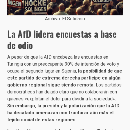
Archivo: El Solidario
La AfD lidera encuestas a base
de odio
A pesar de que la AfD encabeza las encuestas en
Turingia con un preocupante 30% de intención de voto y
ocupa el segundo lugar en Sajonia,
la posibilidad de que
este partido de extrema derecha participe en algún
gobierno regional sigue siendo remota.
Los partidos
democráticos han dejado claro que no colaborarán con
quienes «explotan el dolor para dividir a la sociedad».
Sin embargo, la presión y la polarización que la AfD
ha desatado amenazan con fracturar aún más el
tejido social de estas regiones.