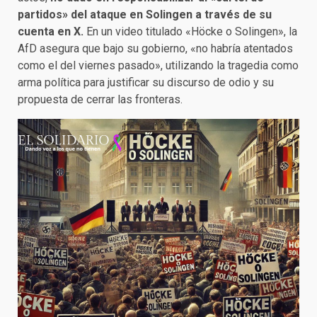
partidos» del ataque en Solingen a través de su
cuenta en X.
En un video titulado «Höcke o Solingen», la
AfD asegura que bajo su gobierno, «no habría atentados
como el del viernes pasado», utilizando la tragedia como
arma política para justificar su discurso de odio y su
propuesta de cerrar las fronteras.