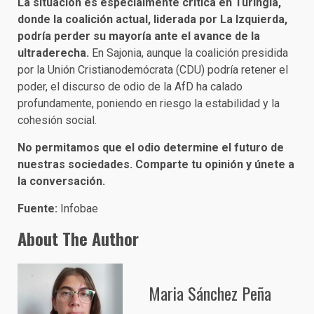
La situación es especialmente crítica en Turingia,
donde la coalición actual, liderada por La Izquierda,
podría perder su mayoría ante el avance de la
ultraderecha.
En Sajonia, aunque la coalición presidida
por la Unión Cristianodemócrata (CDU) podría retener el
poder, el discurso de odio de la AfD ha calado
profundamente, poniendo en riesgo la estabilidad y la
cohesión social.
No permitamos que el odio determine el futuro de
nuestras sociedades. Comparte tu opinión y únete a
la conversación.
Fuente:
Infobae
About The Author
Maria Sánchez Peña