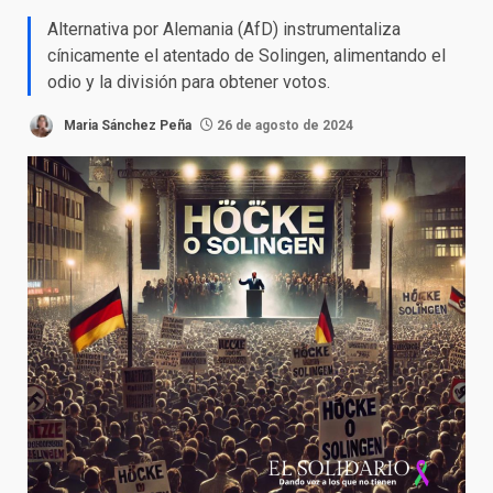
Alternativa por Alemania (AfD) instrumentaliza
cínicamente el atentado de Solingen, alimentando el
odio y la división para obtener votos.
Maria Sánchez Peña
26 de agosto de 2024