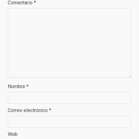
Comentario
*
Nombre
*
Correo electrónico
*
Web