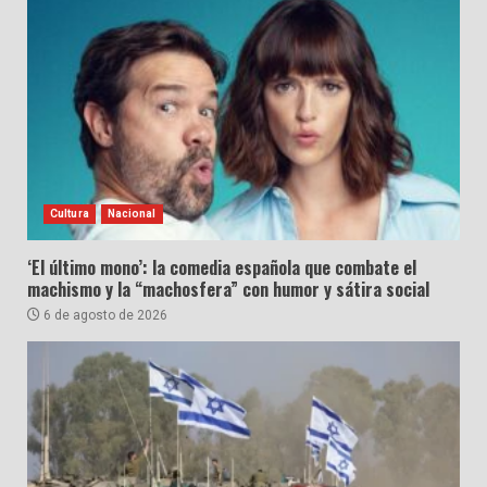
Cultura
Nacional
‘El último mono’: la comedia española que combate el
machismo y la “machosfera” con humor y sátira social
6 de agosto de 2026