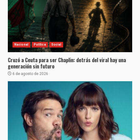
Nacional
Política
Social
Cruzó a Ceuta para ser Chaplin: detrás del viral hay una
generación sin futuro
6 de agosto de 2026