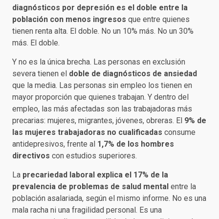
diagnósticos por depresión es el doble entre la
población con menos ingresos
que entre quienes
tienen renta alta. El doble. No un 10% más. No un 30%
más. El doble.
Y no es la única brecha. Las personas en exclusión
severa tienen el
doble de diagnósticos de ansiedad
que la media. Las personas sin empleo los tienen en
mayor proporción que quienes trabajan. Y dentro del
empleo, las más afectadas son las trabajadoras más
precarias: mujeres, migrantes, jóvenes, obreras. El
9% de
las mujeres trabajadoras no cualificadas
consume
antidepresivos, frente al
1,7% de los hombres
directivos
con estudios superiores.
La
precariedad laboral explica el 17% de la
prevalencia de problemas de salud mental
entre la
población asalariada, según el mismo informe. No es una
mala racha ni una fragilidad personal. Es una