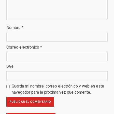
Nombre
*
Correo electrónico
*
Web
Guarda mi nombre, correo electrónico y web en este
navegador para la próxima vez que comente.