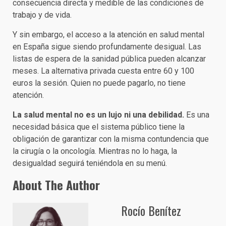
consecuencia directa y medible de las condiciones de
trabajo y de vida.
Y sin embargo, el acceso a la atención en salud mental
en España sigue siendo profundamente desigual. Las
listas de espera de la sanidad pública pueden alcanzar
meses. La alternativa privada cuesta entre 60 y 100
euros la sesión. Quien no puede pagarlo, no tiene
atención.
La salud mental no es un lujo ni una debilidad.
Es una
necesidad básica que el sistema público tiene la
obligación de garantizar con la misma contundencia que
la cirugía o la oncología. Mientras no lo haga, la
desigualdad seguirá teniéndola en su menú.
About The Author
Rocío Benítez