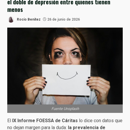
el doble de depresión entre quienes tienen
menos
Rocío Benítez
26 de junio de 2026
Fuente Unsplash
El
IX Informe FOESSA de Cáritas
lo dice con datos que
no dejan margen para la duda:
la prevalencia de