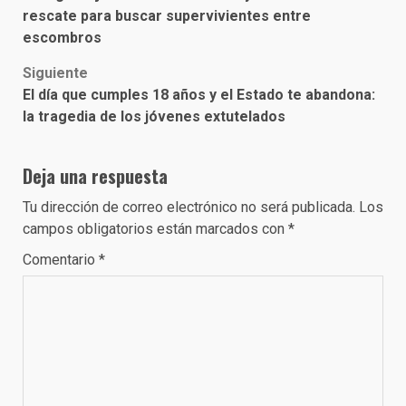
rescate para buscar supervivientes entre
escombros
Siguiente
El día que cumples 18 años y el Estado te abandona:
la tragedia de los jóvenes extutelados
Deja una respuesta
Tu dirección de correo electrónico no será publicada.
Los
campos obligatorios están marcados con
*
Comentario
*