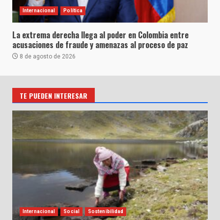
Internacional
Política
La extrema derecha llega al poder en Colombia entre
acusaciones de fraude y amenazas al proceso de paz
8 de agosto de 2026
TE PUEDEN INTERESAR
Internacional
Social
Sostenibilidad