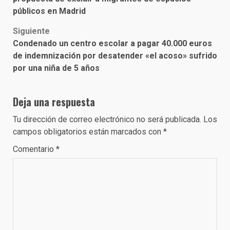
públicos en Madrid
Siguiente
Condenado un centro escolar a pagar 40.000 euros
de indemnización por desatender «el acoso» sufrido
por una niña de 5 años
Deja una respuesta
Tu dirección de correo electrónico no será publicada.
Los
campos obligatorios están marcados con
*
Comentario
*