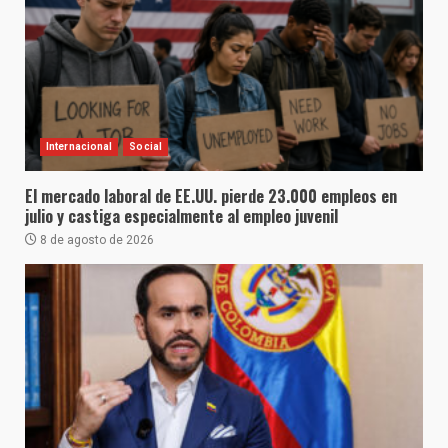
Internacional
Social
El mercado laboral de EE.UU. pierde 23.000 empleos en
julio y castiga especialmente al empleo juvenil
8 de agosto de 2026