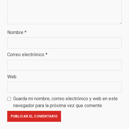
Nombre
*
Correo electrónico
*
Web
Guarda mi nombre, correo electrónico y web en este
navegador para la próxima vez que comente.