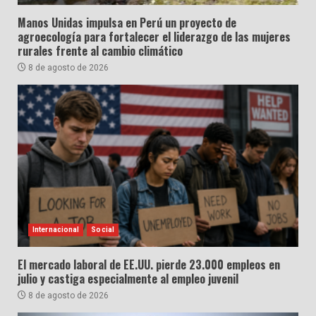
Manos Unidas impulsa en Perú un proyecto de
agroecología para fortalecer el liderazgo de las mujeres
rurales frente al cambio climático
8 de agosto de 2026
Internacional
Social
El mercado laboral de EE.UU. pierde 23.000 empleos en
julio y castiga especialmente al empleo juvenil
8 de agosto de 2026