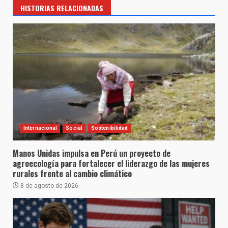
HISTORIAS RELACIONADAS
Internacional
Social
Sostenibilidad
Manos Unidas impulsa en Perú un proyecto de
agroecología para fortalecer el liderazgo de las mujeres
rurales frente al cambio climático
8 de agosto de 2026