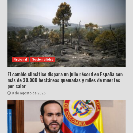
Nacional
Sostenibilidad
El cambio climático dispara un julio récord en España con
más de 30.000 hectáreas quemadas y miles de muertes
por calor
8 de agosto de 2026