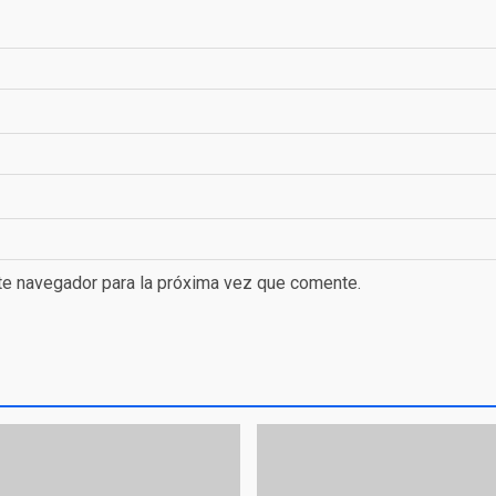
te navegador para la próxima vez que comente.