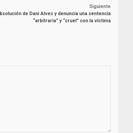
Siguiente
 absolución de Dani Alves y denuncia una sentencia
“arbitraria” y “cruel” con la víctima