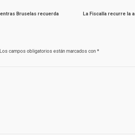
ientras Bruselas recuerda
La Fiscalía recurre la
Los campos obligatorios están marcados con
*