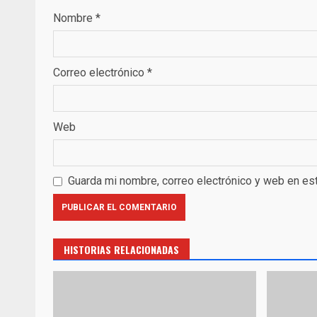
Nombre
*
Correo electrónico
*
Web
Guarda mi nombre, correo electrónico y web en es
HISTORIAS RELACIONADAS