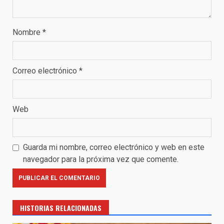
Nombre
*
Correo electrónico
*
Web
Guarda mi nombre, correo electrónico y web en este
navegador para la próxima vez que comente.
HISTORIAS RELACIONADAS