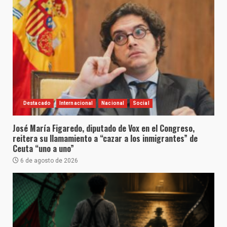
Destacado
Internacional
Nacional
Social
José María Figaredo, diputado de Vox en el Congreso,
reitera su llamamiento a “cazar a los inmigrantes” de
Ceuta “uno a uno”
6 de agosto de 2026