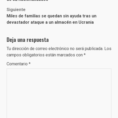
Siguiente
Miles de familias se quedan sin ayuda tras un
devastador ataque a un almacén en Ucrania
Deja una respuesta
Tu dirección de correo electrónico no será publicada.
Los
campos obligatorios están marcados con
*
Comentario
*