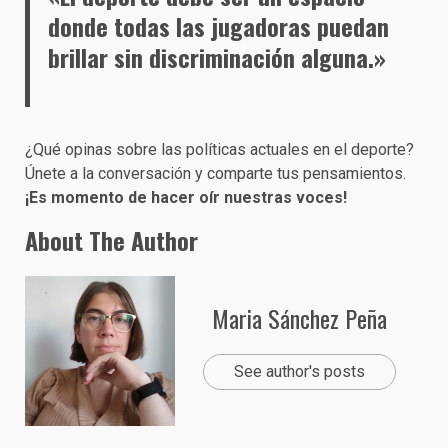
donde todas las jugadoras puedan
brillar sin discriminación alguna.»
¿Qué opinas sobre las políticas actuales en el deporte?
Únete a la conversación y comparte tus pensamientos.
¡Es momento de hacer oír nuestras voces!
About The Author
Maria Sánchez Peña
See author's posts