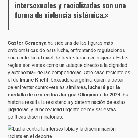
intersexuales y racializadas son una
forma de violencia sistémica.»
Caster Semenya
ha sido una de las figuras más
emblemáticas de esta lucha, enfrentando regulaciones
que controlan el nivel de testosterona en mujeres. Estas
reglas son vistas como un «ataque directo a la dignidad
y autonomía» de las competidoras. Otro caso reciente es
el de
Imane Khelif
, boxeadora argelina, quien, a pesar
de enfrentar controversias similares,
luchará por la
medalla de oro en los Juegos Olímpicos de 2024
. Su
historia resalta la resistencia y determinación de estas
jugadoras, y la necesidad urgente de revisar estas
políticas discriminatorias.