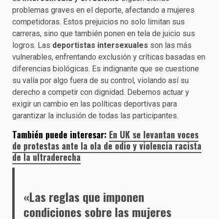
problemas graves en el deporte, afectando a mujeres
competidoras. Estos prejuicios no solo limitan sus
carreras, sino que también ponen en tela de juicio sus
logros. Las
deportistas intersexuales
son las más
vulnerables, enfrentando exclusión y críticas basadas en
diferencias biológicas. Es indignante que se cuestione
su valía por algo fuera de su control, violando así su
derecho a competir con dignidad. Debemos actuar y
exigir un cambio en las políticas deportivas para
garantizar la inclusión de todas las participantes.
También puede interesar:
En UK se levantan voces
de protestas ante la ola de odio y violencia racista
de la ultraderecha
«Las reglas que imponen
condiciones sobre las mujeres