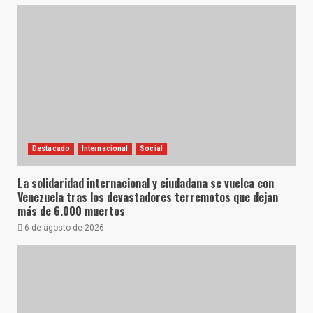
Destacado
Internacional
Social
La solidaridad internacional y ciudadana se vuelca con
Venezuela tras los devastadores terremotos que dejan
más de 6.000 muertos
6 de agosto de 2026