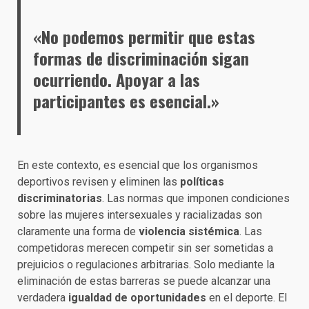
«No podemos permitir que estas
formas de discriminación sigan
ocurriendo. Apoyar a las
participantes es esencial.»
En este contexto, es esencial que los organismos
deportivos revisen y eliminen las
políticas
discriminatorias
. Las normas que imponen condiciones
sobre las mujeres intersexuales y racializadas son
claramente una forma de
violencia sistémica
. Las
competidoras merecen competir sin ser sometidas a
prejuicios o regulaciones arbitrarias. Solo mediante la
eliminación de estas barreras se puede alcanzar una
verdadera
igualdad de oportunidades
en el deporte. El