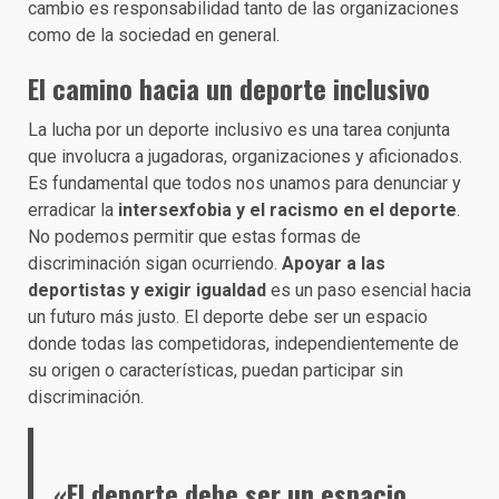
cambio es responsabilidad tanto de las organizaciones
como de la sociedad en general.
El camino hacia un deporte inclusivo
La lucha por un deporte inclusivo es una tarea conjunta
que involucra a jugadoras, organizaciones y aficionados.
Es fundamental que todos nos unamos para denunciar y
erradicar la
intersexfobia y el racismo en el deporte
.
No podemos permitir que estas formas de
discriminación sigan ocurriendo.
Apoyar a las
deportistas y exigir igualdad
es un paso esencial hacia
un futuro más justo. El deporte debe ser un espacio
donde todas las competidoras, independientemente de
su origen o características, puedan participar sin
discriminación.
«El deporte debe ser un espacio