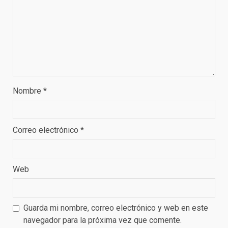
Nombre
*
Correo electrónico
*
Web
Guarda mi nombre, correo electrónico y web en este
navegador para la próxima vez que comente.