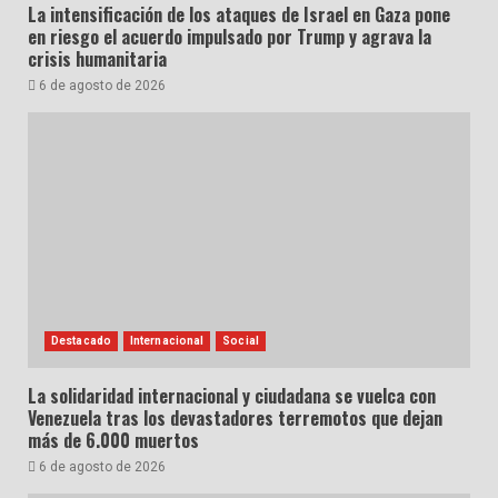
La intensificación de los ataques de Israel en Gaza pone
en riesgo el acuerdo impulsado por Trump y agrava la
crisis humanitaria
6 de agosto de 2026
Destacado
Internacional
Social
La solidaridad internacional y ciudadana se vuelca con
Venezuela tras los devastadores terremotos que dejan
más de 6.000 muertos
6 de agosto de 2026