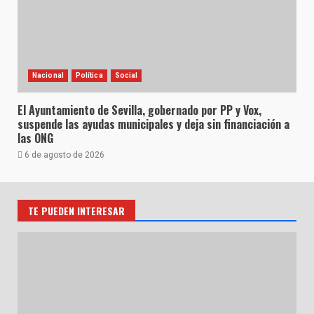
Nacional
Política
Social
El Ayuntamiento de Sevilla, gobernado por PP y Vox,
suspende las ayudas municipales y deja sin financiación a
las ONG
6 de agosto de 2026
TE PUEDEN INTERESAR