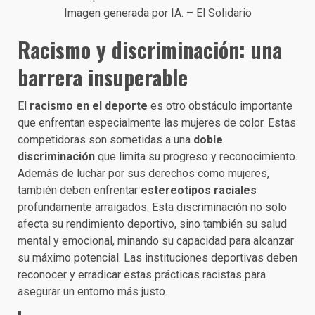
Imagen generada por IA. – El Solidario
Racismo y discriminación: una
barrera insuperable
El
racismo en el deporte
es otro obstáculo importante
que enfrentan especialmente las mujeres de color. Estas
competidoras son sometidas a una
doble
discriminación
que limita su progreso y reconocimiento.
Además de luchar por sus derechos como mujeres,
también deben enfrentar
estereotipos raciales
profundamente arraigados. Esta discriminación no solo
afecta su rendimiento deportivo, sino también su salud
mental y emocional, minando su capacidad para alcanzar
su máximo potencial. Las instituciones deportivas deben
reconocer y erradicar estas prácticas racistas para
asegurar un entorno más justo.