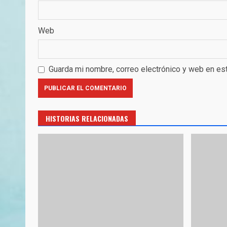
Web
Guarda mi nombre, correo electrónico y web en es
HISTORIAS RELACIONADAS