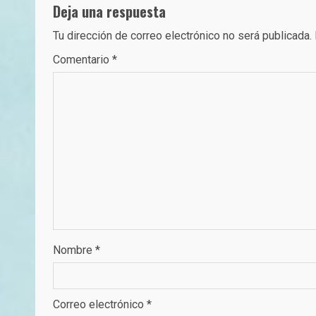
Deja una respuesta
Tu dirección de correo electrónico no será publicada.
Comentario
*
Nombre
*
Correo electrónico
*