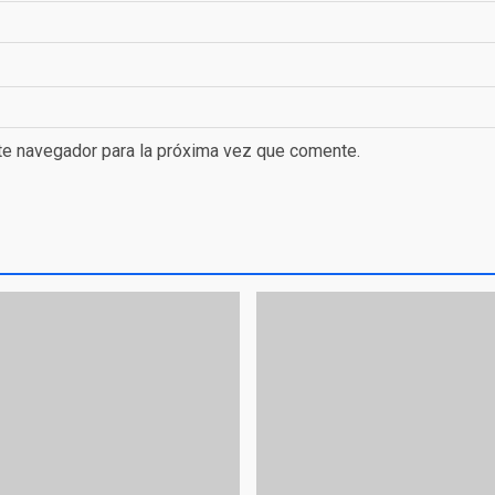
te navegador para la próxima vez que comente.