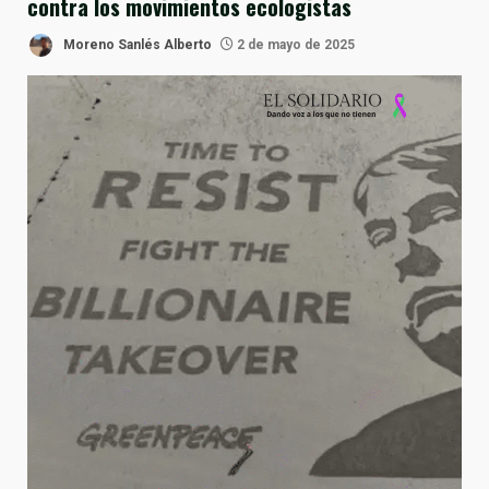
contra los movimientos ecologistas
Moreno Sanlés Alberto
2 de mayo de 2025