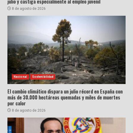
julio y castiga especialmente al empleo juvenil
8 de agosto de 2026
Nacional
Sostenibilidad
El cambio climático dispara un julio récord en España con
más de 30.000 hectáreas quemadas y miles de muertes
por calor
8 de agosto de 2026