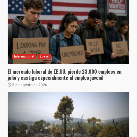
Internacional
Social
El mercado laboral de EE.UU. pierde 23.000 empleos en
julio y castiga especialmente al empleo juvenil
8 de agosto de 2026