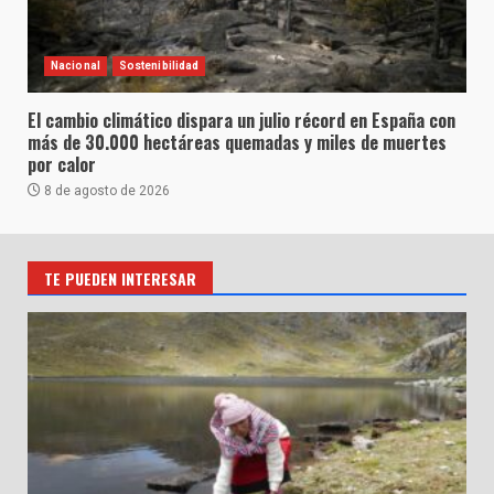
Nacional
Sostenibilidad
El cambio climático dispara un julio récord en España con
más de 30.000 hectáreas quemadas y miles de muertes
por calor
8 de agosto de 2026
TE PUEDEN INTERESAR