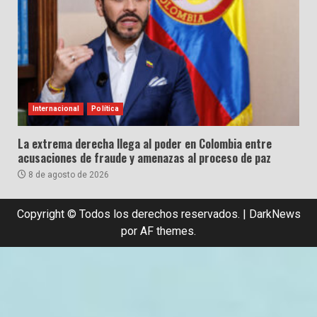
Internacional
Política
La extrema derecha llega al poder en Colombia entre
acusaciones de fraude y amenazas al proceso de paz
8 de agosto de 2026
Copyright © Todos los derechos reservados.
|
DarkNews
por AF themes.