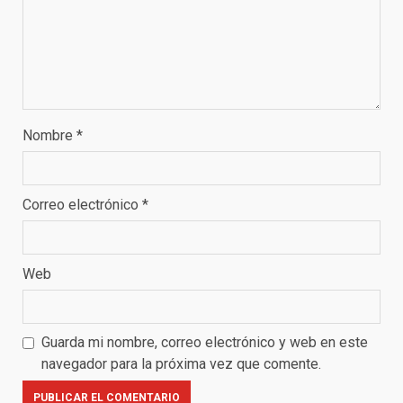
Nombre
*
Correo electrónico
*
Web
Guarda mi nombre, correo electrónico y web en este
navegador para la próxima vez que comente.