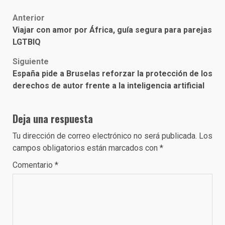
Post
Anterior
Viajar con amor por África, guía segura para parejas
navigation
LGTBIQ
Siguiente
España pide a Bruselas reforzar la protección de los
derechos de autor frente a la inteligencia artificial
Deja una respuesta
Tu dirección de correo electrónico no será publicada.
Los
campos obligatorios están marcados con
*
Comentario
*