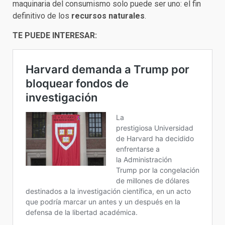
maquinaria del consumismo solo puede ser uno: el fin
definitivo de los
recursos naturales
.
TE PUEDE INTERESAR: