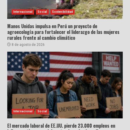
Internacional
Social
Sostenibilidad
Manos Unidas impulsa en Perú un proyecto de
agroecología para fortalecer el liderazgo de las mujeres
rurales frente al cambio climático
8 de agosto de 2026
Internacional
Social
El mercado laboral de EE.UU. pierde 23.000 empleos en