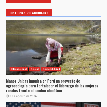
HISTORIAS RELACIONADAS
Internacional
Social
Sostenibilidad
Manos Unidas impulsa en Perú un proyecto de
agroecología para fortalecer el liderazgo de las mujeres
rurales frente al cambio climático
8 de agosto de 2026